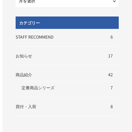
カテゴリー
STAFF RECOMMEND
6
お知らせ
17
商品紹介
42
定番商品シリーズ
7
買付・入荷
8