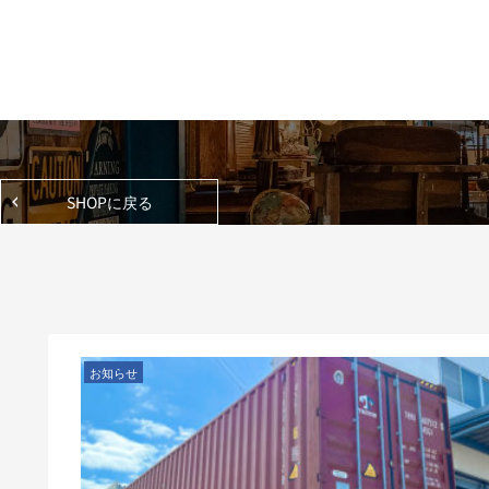
SHOPに戻る
お知らせ