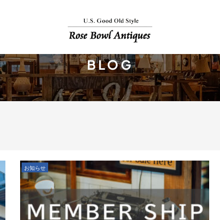
BLOG
お知らせ