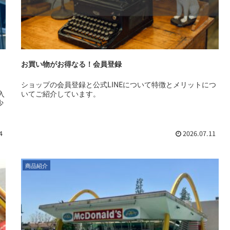
お買い物がお得なる！会員登録
た
ショップの会員登録と公式LINEについて特徴とメリットにつ
入
いてご紹介しています。
少
4
2026.07.11
商品紹介