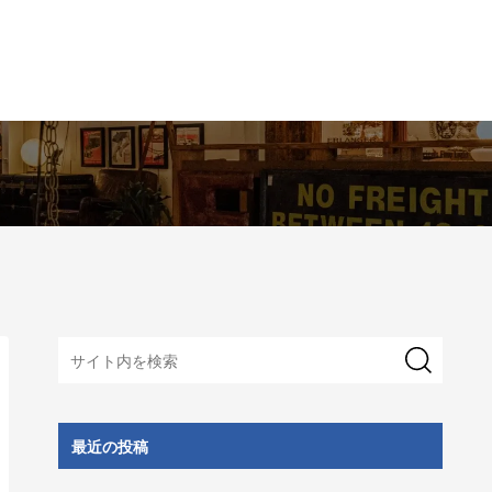
最近の投稿