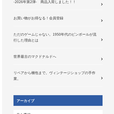
-2026年第2弾- 商品入荷しました！！
お買い物がお得なる！会員登録
ただのゲームじゃない。1950年代のピンボールが流
行した理由とは
世界最古のマクドナルドへ
リペアから梱包まで。ヴィンテージショップの手作
業。
アーカイブ