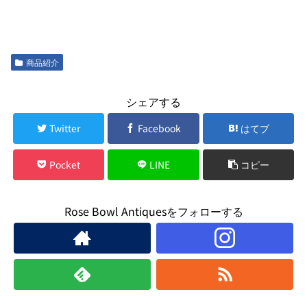
商品紹介
シェアする
Twitter
Facebook
はてブ
Pocket
LINE
コピー
Rose Bowl Antiquesをフォローする