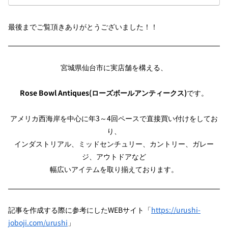
最後までご覧頂きありがとうございました！！
宮城県仙台市に実店舗を構える、
Rose Bowl Antiques(ローズボールアンティークス)
です。
アメリカ西海岸を中心に年3～4回ペースで直接買い付けをしてお
り、
インダストリアル、ミッドセンチュリー、カントリー、ガレー
ジ、アウトドアなど
幅広いアイテムを取り揃えております。
記事を作成する際に参考にしたWEBサイト「
https://urushi-
joboji.com/urushi
」