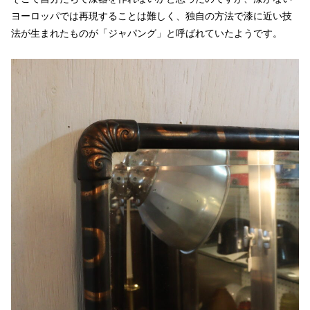
ヨーロッパでは再現することは難しく、独自の方法で漆に近い技
法が生まれたものが「ジャパング」と呼ばれていたようです。