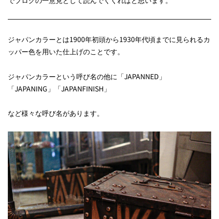
でブログの一意見として読んでくくればと思います。
ジャパンカラーとは1900年初頭から1930年代頃までに見られるカ
ッパー色を用いた仕上げのことです。
ジャパンカラーという呼び名の他に「JAPANNED」
「JAPANING」「JAPANFINISH」
など様々な呼び名があります。