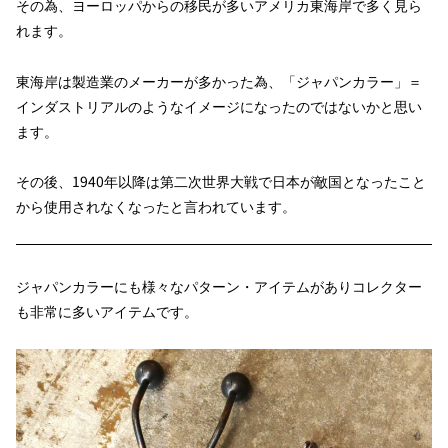
その為、ヨーロッパからの移民が多いアメリカ東海岸で多く見ら
れます。
東海岸は製造業のメーカーが多かった為、「ジャパンカラー」＝
インダストリアルのようなイメージになったのではないかと思い
ます。
その後、1940年以降は第二次世界大戦で日本が敵国となったこと
から使用されなくなったと言われています。
ジャパンカラーにも様々なパターン・アイテムがありコレクター
も非常に多いアイテムです。