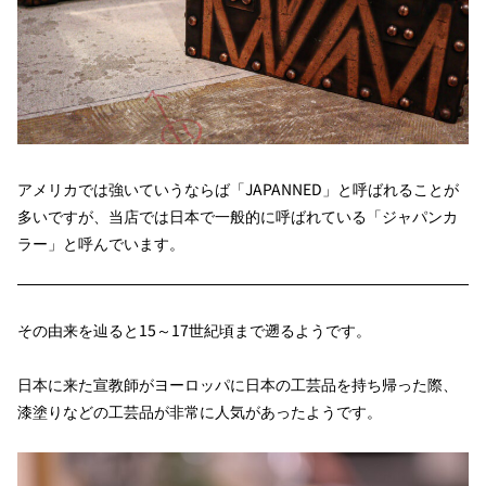
アメリカでは強いていうならば「JAPANNED」と呼ばれることが
多いですが、当店では日本で一般的に呼ばれている「ジャパンカ
ラー」と呼んでいます。
その由来を辿ると15～17世紀頃まで遡るようです。
日本に来た宣教師がヨーロッパに日本の工芸品を持ち帰った際、
漆塗りなどの工芸品が非常に人気があったようです。