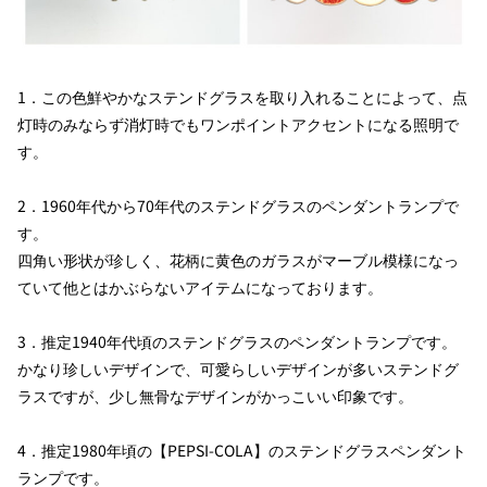
1．この色鮮やかなステンドグラスを取り入れることによって、点
灯時のみならず消灯時でもワンポイントアクセントになる照明で
す。
2．1960年代から70年代のステンドグラスのペンダントランプで
す。
四角い形状が珍しく、花柄に黄色のガラスがマーブル模様になっ
ていて他とはかぶらないアイテムになっております。
3．推定1940年代頃のステンドグラスのペンダントランプです。
かなり珍しいデザインで、可愛らしいデザインが多いステンドグ
ラスですが、少し無骨なデザインがかっこいい印象です。
4．推定1980年頃の【PEPSI-COLA】のステンドグラスペンダント
ランプです。