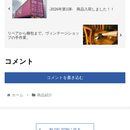
-2026年第1弾- 商品入荷しました！！
リペアから梱包まで。ヴィンテージショッ
プの手作業。
コメント
コメントを書き込む
ホーム
商品紹介