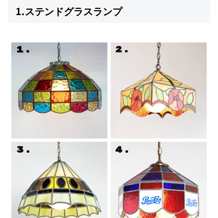
1.ステンドグラスランプ