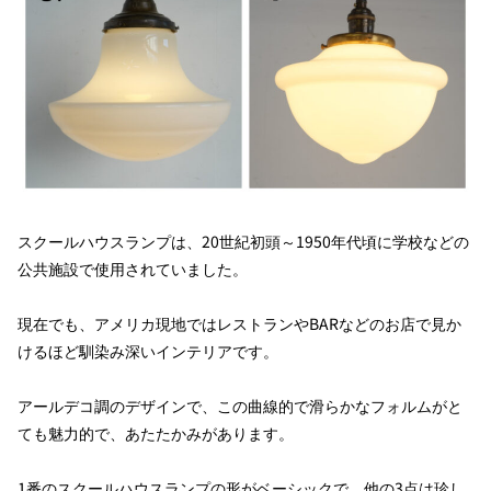
スクールハウスランプは、20世紀初頭～1950年代頃に学校などの
公共施設で使用されていました。
現在でも、アメリカ現地ではレストランやBARなどのお店で見か
けるほど馴染み深いインテリアです。
アールデコ調のデザインで、この曲線的で滑らかなフォルムがと
ても魅力的で、あたたかみがあります。
1番のスクールハウスランプの形がベーシックで、他の3点は珍し