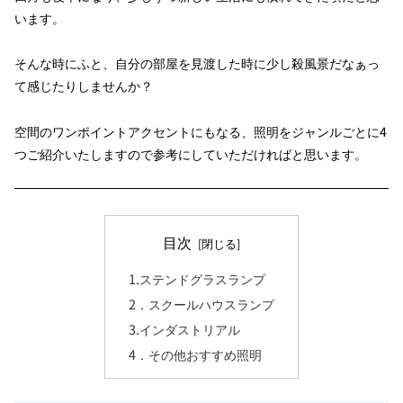
います。
そんな時にふと、自分の部屋を見渡した時に少し殺風景だなぁっ
て感じたりしませんか？
空間のワンポイントアクセントにもなる、照明をジャンルごとに4
つご紹介いたしますので参考にしていただければと思います。
目次
1.ステンドグラスランプ
2．スクールハウスランプ
3.インダストリアル
4．その他おすすめ照明