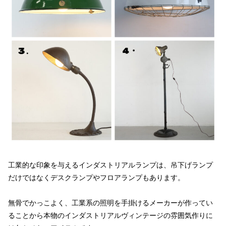
工業的な印象を与えるインダストリアルランプは、吊下げランプ
だけではなくデスクランプやフロアランプもあります。
無骨でかっこよく、工業系の照明を手掛けるメーカーが作ってい
ることから本物のインダストリアルヴィンテージの雰囲気作りに