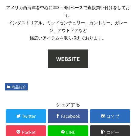
アメリカ西海岸を中心に年3～4回ペースで直接買い付けをしてお
り、
インダストリアル、ミッドセンチュリー、カントリー、ガレー
ジ、アウトドアなど
幅広いアイテムを取り揃えております。
WEBSITE
商品紹介
シェアする
Twitter
Facebook
はてブ
Pocket
LINE
コピー