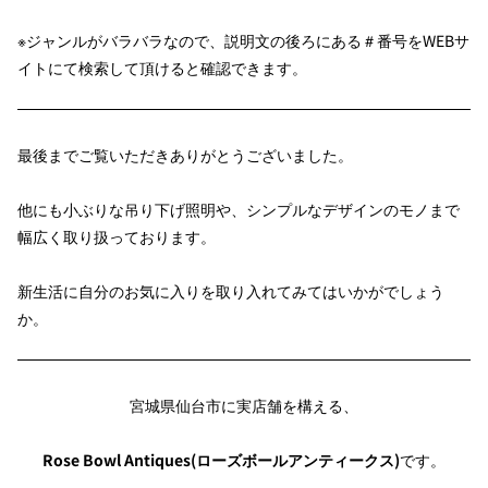
※ジャンルがバラバラなので、説明文の後ろにある＃番号をWEBサ
イトにて検索して頂けると確認できます。
最後までご覧いただきありがとうございました。
他にも小ぶりな吊り下げ照明や、シンプルなデザインのモノまで
幅広く取り扱っております。
新生活に自分のお気に入りを取り入れてみてはいかがでしょう
か。
宮城県仙台市に実店舗を構える、
Rose Bowl Antiques(ローズボールアンティークス)
です。