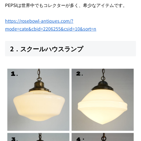
PEPSIは世界中でもコレクターが多く、希少なアイテムです。
https://rosebowl-antiques.com/?
mode=cate&cbid=2206255&csid=10&sort=n
2．スクールハウスランプ