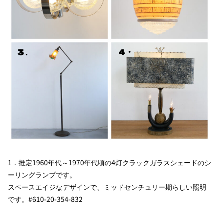
1．推定1960年代～1970年代頃の4灯クラックガラスシェードのシ
ーリングランプです。
スペースエイジなデザインで、ミッドセンチュリー期らしい照明
です。#610-20-354-832