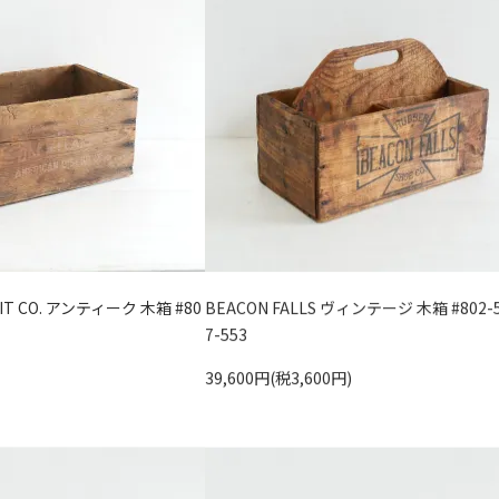
UIT CO. アンティーク 木箱 #80
BEACON FALLS ヴィンテージ 木箱 #802-5
7-553
39,600円(税3,600円)