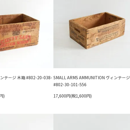
ィンテージ 木箱 #802-20-038-
SMALL ARMS AMMUNITION ヴィンテー
#802-30-101-556
円)
17,600円(税1,600円)