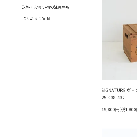
送料・お買い物の注意事項
よくあるご質問
SIGNATURE ヴ
25-038-432
19,800円(税1,800