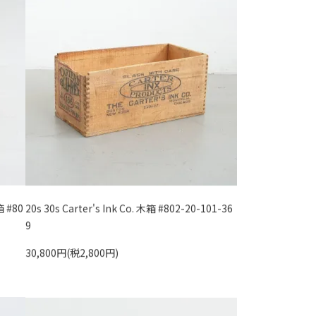
 #80
20s 30s Carter's Ink Co. 木箱 #802-20-101-36
9
30,800円(税2,800円)