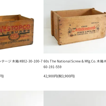
テージ 木箱 #802-30-100-7
60s The National Screw & Mfg.Co. 木箱 
60-191-559
円)
42,900円(税3,900円)