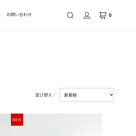
0
お問い合わせ
並び替え：