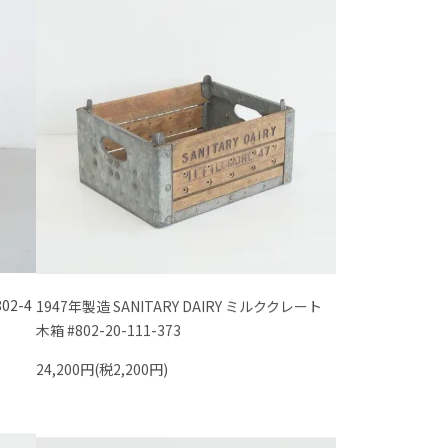
02-4
1947年製造 SANITARY DAIRY ミルククレート
木箱 #802-20-111-373
24,200円(税2,200円)