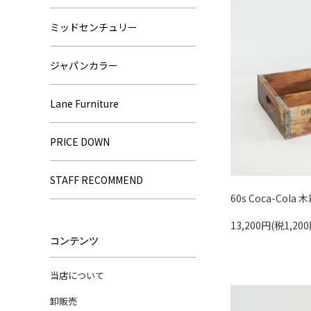
ミッドセンチュリー
ジャパンカラー
Lane Furniture
PRICE DOWN
STAFF RECOMMEND
60s Coca-Cola 木
13,200円(税1,200
コンテンツ
当店について
卸販売