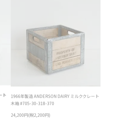
レート
1966年製造 ANDERSON DAIRY ミルククレート
木箱 #705-30-318-370
24,200円(税2,200円)