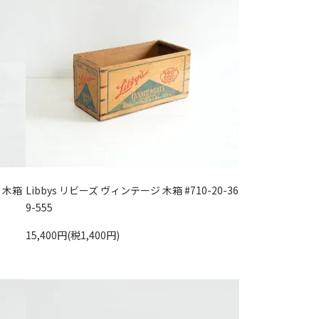
ジ 木箱
Libbys リビーズ ヴィンテージ 木箱 #710-20-36
9-555
15,400円(税1,400円)