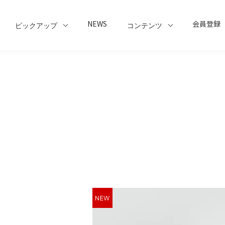
NEWS
会員登録
ピックアップ
コンテンツ