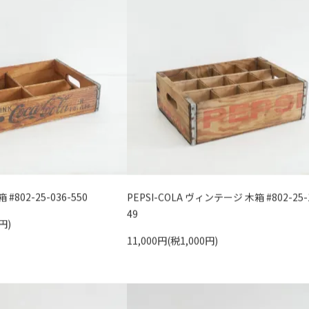
箱 #802-25-036-550
PEPSI-COLA ヴィンテージ 木箱 #802-25-
49
円)
11,000円(税1,000円)