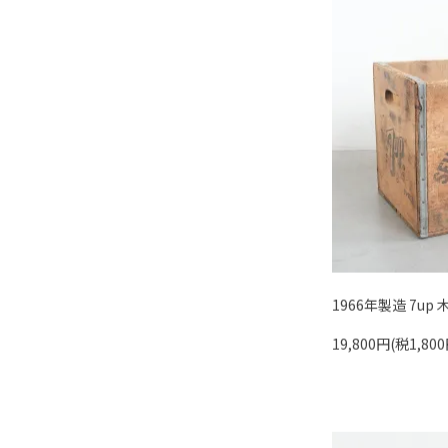
1966年製造 7up 木
19,800円(税1,800