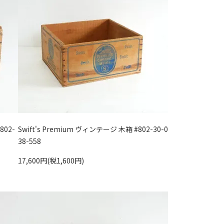
#802-
Swift's Premium ヴィンテージ 木箱 #802-30-0
38-558
17,600円(税1,600円)