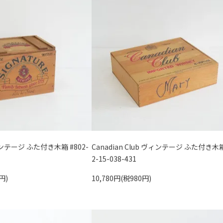
ィンテージ ふた付き木箱 #802-
Canadian Club ヴィンテージ ふた付き木箱
2-15-038-431
円)
10,780円(税980円)