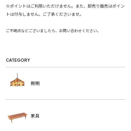
※ポイントはご利用いただけません。また、卸売り販売はポイン
トは付与しません。ご了承くださいませ。
ご不明点などございましたら、お問い合わせください。
CATEGORY
照明
家具