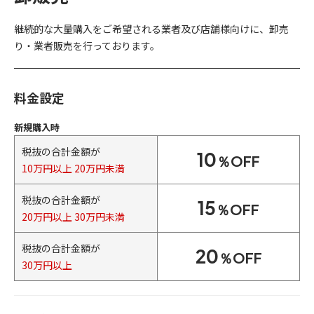
継続的な大量購入をご希望される業者及び店舗様向けに、卸売
り・業者販売を行っております。
料金設定
新規購入時
税抜の合計金額が
10
％OFF
10万円以上 20万円未満
税抜の合計金額が
15
％OFF
20万円以上 30万円未満
税抜の合計金額が
20
％OFF
30万円以上