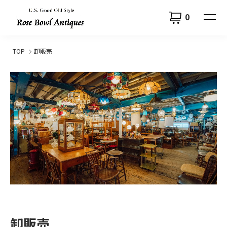
0
TOP
卸販売
卸販売