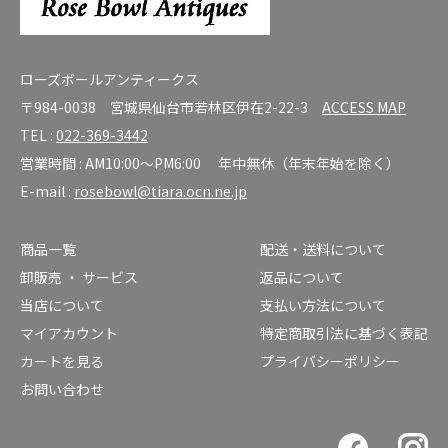
ローズボールアンティークス
〒984-0038 宮城県仙台市若林区伊在2-22-3
ACCESS MAP
TEL :
022-369-3442
営業時間 : AM10:00～PM6:00 年中無休（年末年始を除く）
E-mail :
rosebowl@tiara.ocn.ne.jp
商品一覧
配送・送料について
卸販売 ・ サービス
返品について
当店について
支払い方法について
マイアカウント
特定商取引法に基づく表記
カートを見る
プライバシーポリシー
お問い合わせ