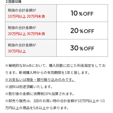
２回目以降
税抜の合計金額が
10
％OFF
10万円以上 20万円未満
税抜の合計金額が
20
％OFF
20万円以上 30万円未満
税抜の合計金額が
30
％OFF
30万円以上
※継続的なBtoBにおいて、購入回数に応じた料金設定をしてお
ります。新規購入時からの有効期限を1年と致します。
※お支払いは現金・銀行振り込みのみです。
※送料は別途頂戴いたします。
※割引後の金額に消費税10％加算されます。
※卸売り販売は、1回のお買い物の合計金額が10万円以上かつ1
万円以上の商品を5点以上から承ります。