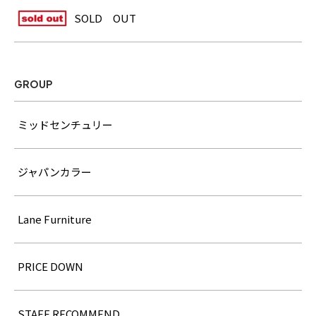
SOLD OUT
GROUP
ミッドセンチュリー
ジャパンカラー
Lane Furniture
PRICE DOWN
STAFF RECOMMEND