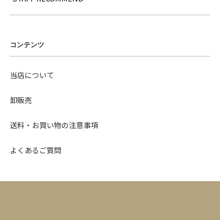
コンテンツ
当店について
卸販売
送料・お買い物の注意事項
よくあるご質問