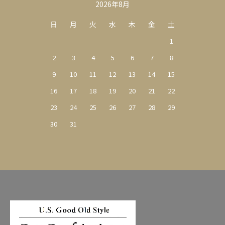
カレンダー
2026年8月
日
月
火
水
木
金
土
1
2
3
4
5
6
7
8
9
10
11
12
13
14
15
16
17
18
19
20
21
22
23
24
25
26
27
28
29
30
31