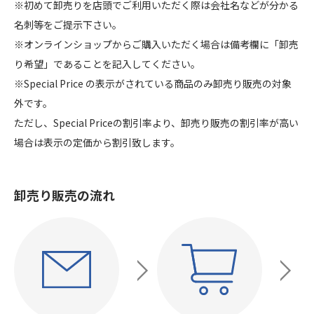
※初めて卸売りを店頭でご利用いただく際は会社名などが分かる
名刺等をご提示下さい。
※オンラインショップからご購入いただく場合は備考欄に「卸売
り希望」であることを記入してください。
※Special Price の表示がされている商品のみ卸売り販売の対象
外です。
ただし、Special Priceの割引率より、卸売り販売の割引率が高い
場合は表示の定価から割引致します。
卸売り販売の流れ