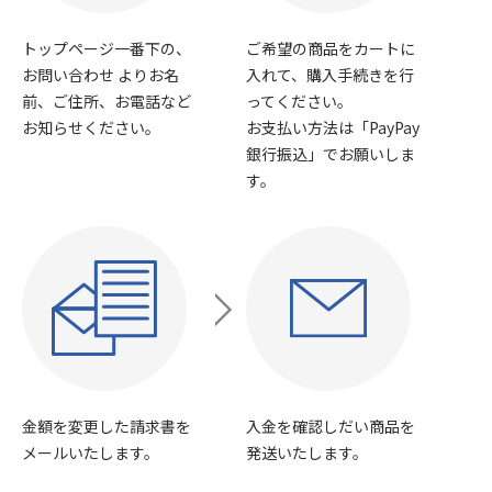
トップページ一番下の、
ご希望の商品をカートに
お問い合わせ よりお名
入れて、購入手続きを行
前、ご住所、お電話など
ってください。
お知らせください。
お支払い方法は「PayPay
銀行振込」でお願いしま
す。
金額を変更した請求書を
入金を確認しだい商品を
メールいたします。
発送いたします。