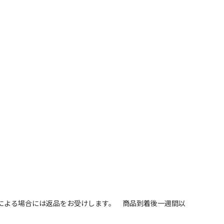
による場合には返品をお受けします。 商品到着後一週間以