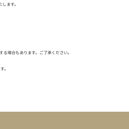
たします。
浄する場合もあります。ご了承ください。
ます。