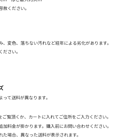
容赦ください。
】
み、変色、落ちない汚れなど経年による劣化があります。
ください。
ズ
よって送料が異なります。
をご覧頂くか、カートに入れてご住所をご入力ください。
追加料金が掛かります。購入前にお問い合わせください。
れた場合、異なった送料が表示されます。