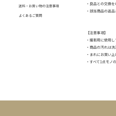
・良品との交換を
送料・お買い物の注意事項
・該当商品の返品
よくあるご質問
【注意事項】
・撮影用に使用し
・商品の汚れは洗
・まれにお買い上
・すべて1点モノ