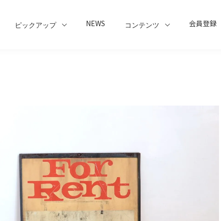
NEWS
会員登録
ピックアップ
コンテンツ