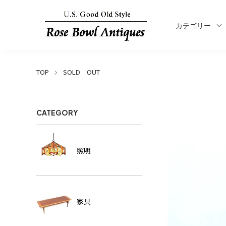
カテゴリー
TOP
SOLD OUT
CATEGORY
照明
家具