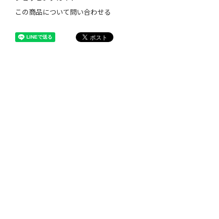
この商品について問い合わせる