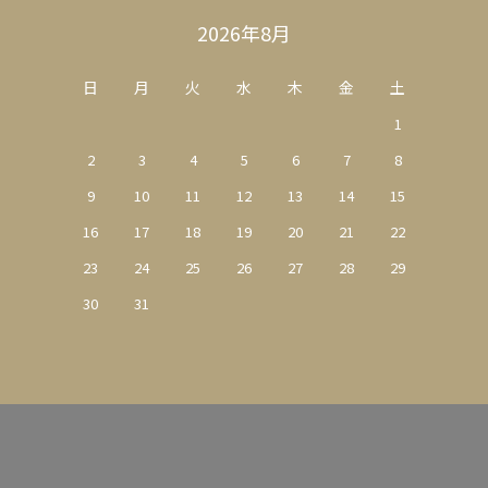
2026年8月
日
月
火
水
木
金
土
1
2
3
4
5
6
7
8
9
10
11
12
13
14
15
16
17
18
19
20
21
22
23
24
25
26
27
28
29
30
31