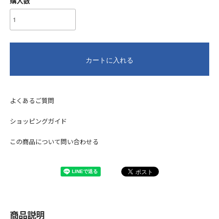
購入数
カートに入れる
よくあるご質問
ショッピングガイド
この商品について問い合わせる
商品説明