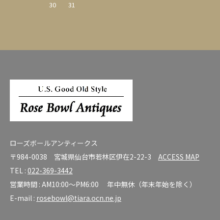
30
31
ローズボールアンティークス
〒984-0038 宮城県仙台市若林区伊在2-22-3
ACCESS MAP
TEL :
022-369-3442
営業時間 : AM10:00～PM6:00 年中無休（年末年始を除く）
E-mail :
rosebowl@tiara.ocn.ne.jp