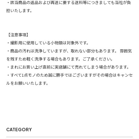
・該当商品の返品および再送に要する送料等につきましても当社が負
担いたします。
【注意事項】
・撮影用に使用している小物類は対象外です。
・商品の汚れは洗浄していますが、取れない部分もあります。 雰囲気
を残すため軽く洗浄する場合もあります。ご了承ください。
・まれにお買い上げ直前に実店舗にて売れてしまう場合があります。
・すべて1点モノのため誠に勝手ではございますがその場合はキャンセ
ルをお願いいたします。
CATEGORY