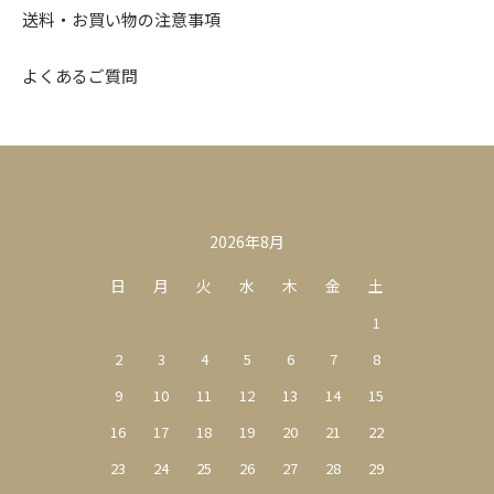
送料・お買い物の注意事項
よくあるご質問
カレンダー
2026年8月
日
月
火
水
木
金
土
1
2
3
4
5
6
7
8
9
10
11
12
13
14
15
16
17
18
19
20
21
22
23
24
25
26
27
28
29