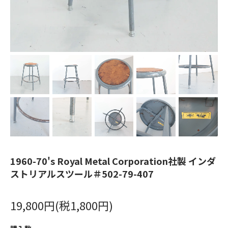
1960-70's Royal Metal Corporation社製 インダ
ストリアルスツール＃502-79-407
19,800円(税1,800円)