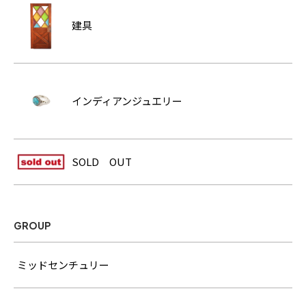
建具
インディアンジュエリー
SOLD OUT
GROUP
ミッドセンチュリー