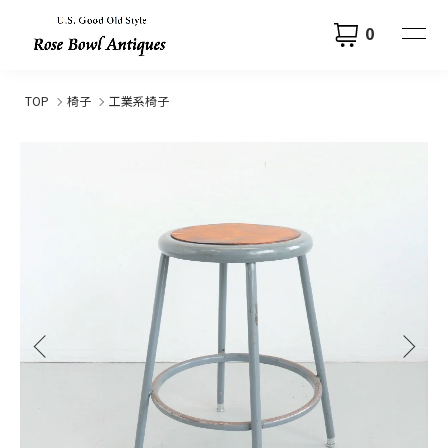
0
TOP
椅子
工業系椅子