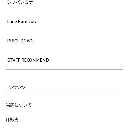
ジャパンカラー
Lane Furniture
PRICE DOWN
STAFF RECOMMEND
コンテンツ
当店について
卸販売