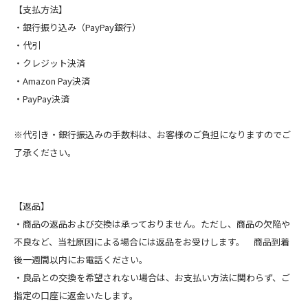
【支払方法】
・銀行振り込み（PayPay銀行）
・代引
・クレジット決済
・Amazon Pay決済
・PayPay決済
※代引き・銀行振込みの手数料は、お客様のご負担になりますのでご
了承ください。
【返品】
・商品の返品および交換は承っておりません。ただし、商品の欠陥や
不良など、当社原因による場合には返品をお受けします。 商品到着
後一週間以内にお電話ください。
・良品との交換を希望されない場合は、お支払い方法に関わらず、ご
指定の口座に返金いたします。