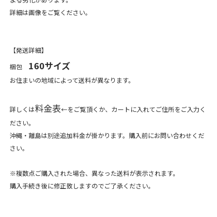
詳細は画像をご覧ください。
【発送詳細】
160サイズ
梱包
お住まいの地域によって送料が異なります。
料金表
詳しくは
←をご覧頂くか、カートに入れてご住所をご入力く
ださい。
沖縄・離島は別途追加料金が掛かります。購入前にお問い合わせくだ
さい。
※複数点ご購入された場合、異なった送料が表示されます。
購入手続き後に修正致しますのでご了承ください。