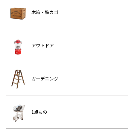
木箱・鉄カゴ
アウトドア
ガーデニング
1点もの