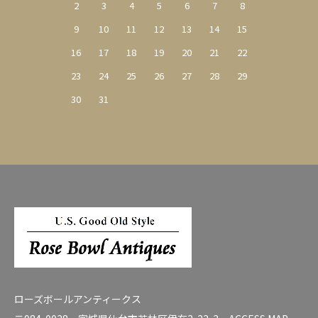
2
3
4
5
6
7
8
9
10
11
12
13
14
15
16
17
18
19
20
21
22
23
24
25
26
27
28
29
30
31
ローズボールアンティークス