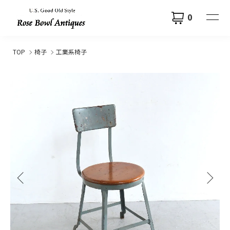
0
TOP
椅子
工業系椅子