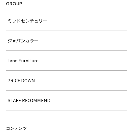
GROUP
ミッドセンチュリー
ジャパンカラー
Lane Furniture
PRICE DOWN
STAFF RECOMMEND
コンテンツ