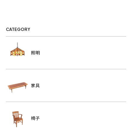
CATEGORY
照明
家具
椅子