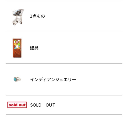
1点もの
建具
インディアンジュエリー
SOLD OUT