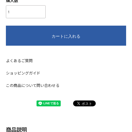
購入数
カートに入れる
よくあるご質問
ショッピングガイド
この商品について問い合わせる
商品説明