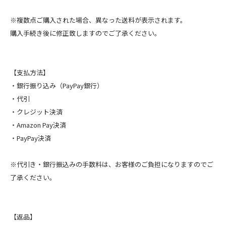
※複数点ご購入された場合、異なった送料が表示されます。
購入手続き後に修正致しますのでご了承ください。
【支払方法】
・銀行振り込み（PayPay銀行）
・代引
・クレジット決済
・Amazon Pay決済
・PayPay決済
※代引き・銀行振込みの手数料は、お客様のご負担になりますのでご
了承ください。
【返品】