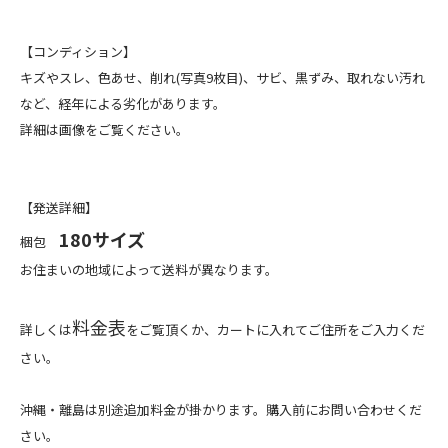
【コンディション】
キズやスレ、色あせ、削れ(写真9枚目)、サビ、黒ずみ、取れない汚れ
など、経年による劣化があります。
詳細は画像をご覧ください。
【発送詳細】
180サイズ
梱包
お住まいの地域によって送料が異なります。
料金表
詳しくは
をご覧頂くか、カートに入れてご住所をご入力くだ
さい。
沖縄・離島は別途追加料金が掛かります。購入前にお問い合わせくだ
さい。