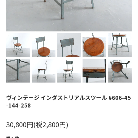
ヴィンテージ インダストリアルスツール #606-45
-144-258
30,800円(税2,800円)