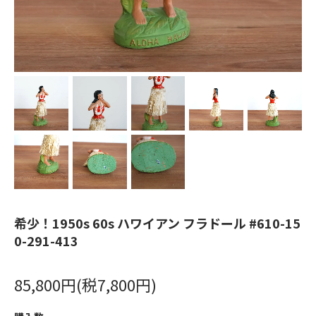
希少！1950s 60s ハワイアン フラドール #610-15
0-291-413
85,800円(税7,800円)