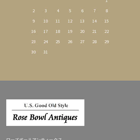
1
2
3
4
5
6
7
8
9
10
11
12
13
14
15
16
17
18
19
20
21
22
23
24
25
26
27
28
29
30
31
ローズボールアンティークス