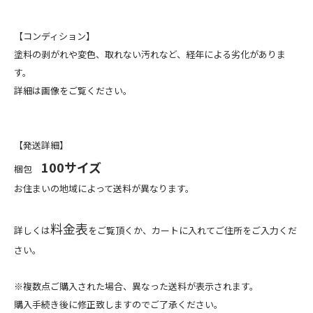
【コンディション】
塗料の剥がれや変色、取れない汚れなど、経年による劣化がありま
す。
詳細は画像をご覧ください。
【発送詳細】
100サイズ
梱包
お住まいの地域によって送料が異なります。
料金表
詳しくは
をご覧頂くか、カートに入れてご住所をご入力くだ
さい。
※複数点ご購入された場合、異なった送料が表示されます。
購入手続き後に修正致しますのでご了承ください。