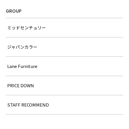
GROUP
ミッドセンチュリー
ジャパンカラー
Lane Furniture
PRICE DOWN
STAFF RECOMMEND