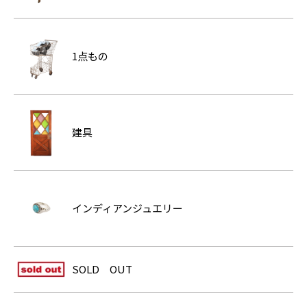
1点もの
建具
インディアンジュエリー
SOLD OUT