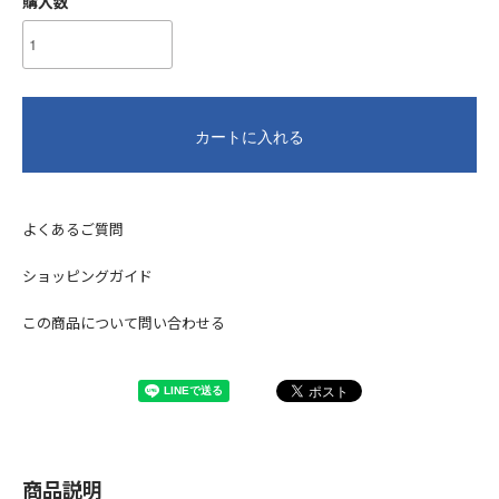
購入数
カートに入れる
よくあるご質問
ショッピングガイド
この商品について問い合わせる
商品説明