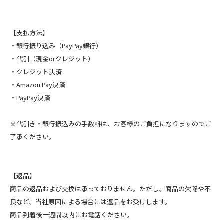
【支払方法】
・銀行振り込み（PayPay銀行）
・代引（現金orクレジット）
・クレジット決済
・Amazon Pay決済
・PayPay決済
※代引き・銀行振込みの手数料は、お客様のご負担になりますのでご
了承ください。
【返品】
商品の返品および交換は承っておりません。ただし、商品の欠陥や不
良など、当社原因による場合には返品をお受けします。
商品到着後一週間以内にお電話ください。