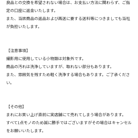
良品との交換を希望されない場合は、お支払い方法に関わらず、ご指
定の口座に返金いたします。
また、当該商品の返品および再送に要する送料等につきましても当社
が負担いたします。
【注意事項】
撮影用に使用している小物類は対象外です。
商品の汚れは洗浄していますが、取れない部分もあります。
また、雰囲気を残すため軽く洗浄する場合もあります。ご了承くださ
い。
【その他】
まれにお買い上げ直前に実店舗にて売れてしまう場合があります。
すべて1点モノのため誠に勝手ではございますがその場合はキャンセル
をお願いいたします。