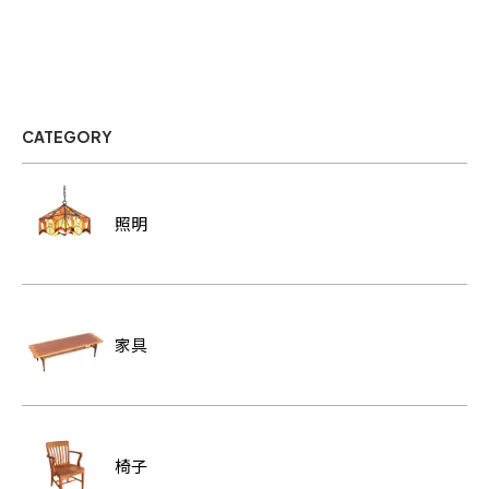
CATEGORY
照明
家具
椅子