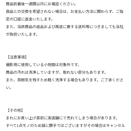
商品到着後一週間以内にお電話ください。
良品との交換を希望されない場合は、お支払い方法に関わらず、ご指
定の口座に返金いたします。
また、当該商品の返品および再送に要する送料等につきましても当社
が負担いたします。
【注意事項】
撮影用に使用している小物類は対象外です。
商品の汚れは洗浄していますが、取れない部分もあります。
また、雰囲気を残すため軽く洗浄する場合もあります。ご了承くださ
い。
【その他】
まれにお買い上げ直前に実店舗にて売れてしまう場合があります。
すべて1点モノのため誠に勝手ではございますがその場合はキャンセル