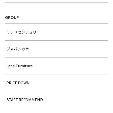
GROUP
ミッドセンチュリー
ジャパンカラー
Lane Furniture
PRICE DOWN
STAFF RECOMMEND