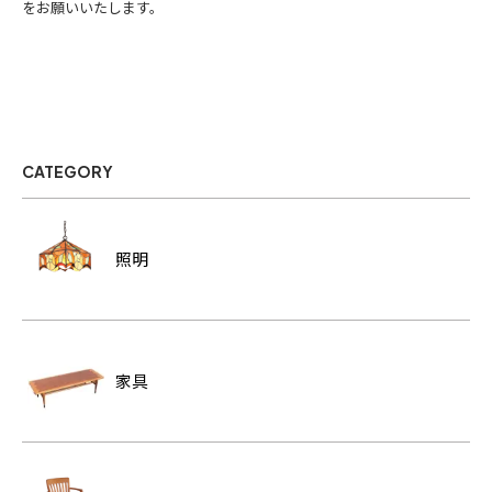
をお願いいたします。
CATEGORY
照明
家具