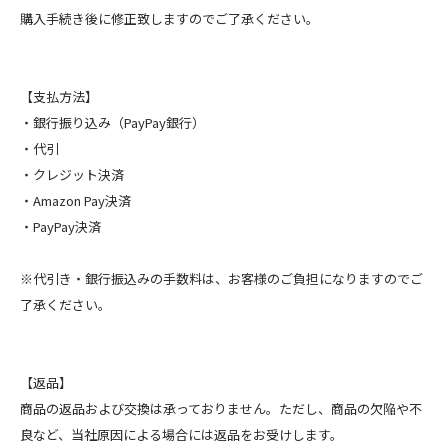
購入手続き後に修正致しますのでご了承ください。
【支払方法】
・銀行振り込み（PayPay銀行）
・代引
・クレジット決済
・Amazon Pay決済
・PayPay決済
※代引き・銀行振込みの手数料は、お客様のご負担になりますのでご
了承ください。
【返品】
商品の返品および交換は承っておりません。ただし、商品の欠陥や不
良など、当社原因による場合には返品をお受けします。