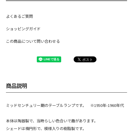
よくあるご質問
ショッピングガイド
この商品について問い合わせる
商品説明
ミッドセンチュリー期のテーブルランプです。 ※1950年-1960年代
本体は陶器製で、当時らしい色合いで趣があります。
シェードは楕円形で、模様入りの樹脂製です。