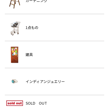
ガーデニング
1点もの
建具
インディアンジュエリー
SOLD OUT