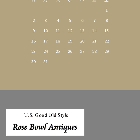
1
2
3
4
5
6
7
8
9
10
11
12
13
14
15
16
17
18
19
20
21
22
23
24
25
26
27
28
29
30
31