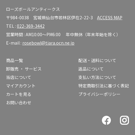
ローズボールアンティークス
〒984-0038 宮城県仙台市若林区伊在2-22-3
ACCESS MAP
TEL :
022-369-3442
営業時間 : AM10:00～PM6:00 年中無休（年末年始を除く）
E-mail :
rosebowl@tiara.ocn.ne.jp
商品一覧
配送・送料について
卸販売 ・ サービス
返品について
当店について
支払い方法について
マイアカウント
特定商取引法に基づく表記
カートを見る
プライバシーポリシー
お問い合わせ