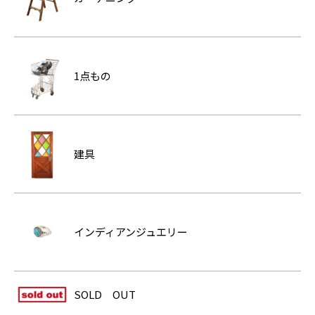
1点もの
建具
インディアンジュエリー
SOLD OUT