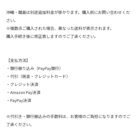
沖縄・離島は別途追加料金が掛かります。購入前にお問い合わせくだ
さい。
※複数点ご購入された場合、異なった送料が表示されます。
購入手続き後に修正致しますのでご了承ください。
【支払方法】
・銀行振り込み（PayPay銀行）
・代引（現金・クレジットカード）
・クレジット決済
・Amazon Pay決済
・PayPay決済
※代引き・銀行振込みの手数料は、お客様のご負担になりますのでご
了承ください。