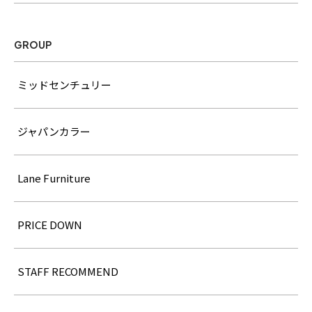
GROUP
ミッドセンチュリー
ジャパンカラー
Lane Furniture
PRICE DOWN
STAFF RECOMMEND