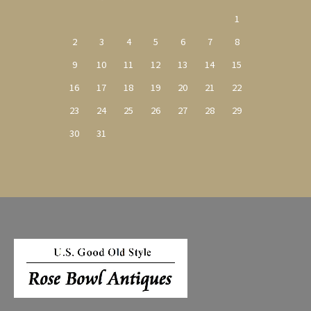
1
2
3
4
5
6
7
8
9
10
11
12
13
14
15
16
17
18
19
20
21
22
23
24
25
26
27
28
29
30
31