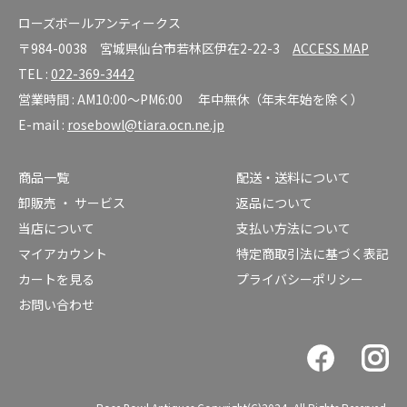
ローズボールアンティークス
〒984-0038 宮城県仙台市若林区伊在2-22-3
ACCESS MAP
TEL :
022-369-3442
営業時間 : AM10:00～PM6:00 年中無休（年末年始を除く）
E-mail :
rosebowl@tiara.ocn.ne.jp
商品一覧
配送・送料について
卸販売 ・ サービス
返品について
当店について
支払い方法について
マイアカウント
特定商取引法に基づく表記
カートを見る
プライバシーポリシー
お問い合わせ