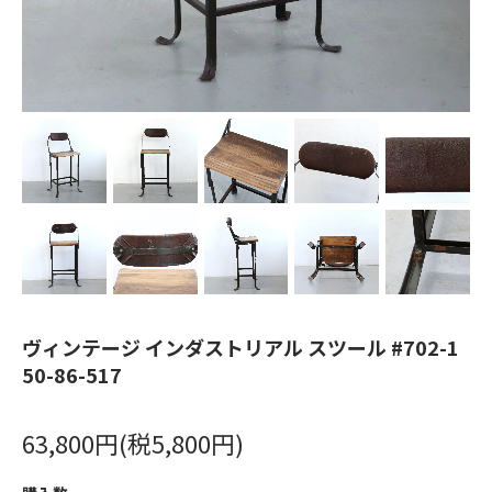
ヴィンテージ インダストリアル スツール #702-1
50-86-517
63,800円(税5,800円)