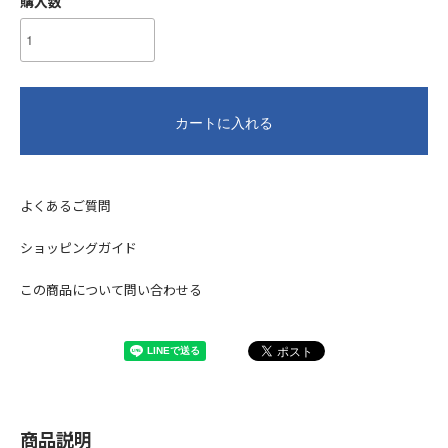
購入数
カートに入れる
よくあるご質問
ショッピングガイド
この商品について問い合わせる
商品説明