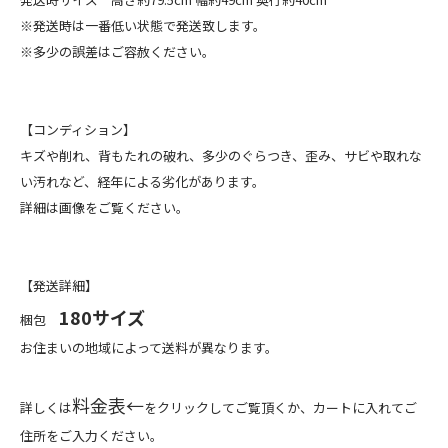
※発送時は一番低い状態で発送致します。
※多少の誤差はご容赦ください。
【コンディション】
キズや削れ、背もたれの破れ、多少のぐらつき、歪み、サビや取れな
い汚れなど、経年による劣化があります。
詳細は画像をご覧ください。
【発送詳細】
180サイズ
梱包
お住まいの地域によって送料が異なります。
料金表←
詳しくは
をクリックしてご覧頂くか、カートに入れてご
住所をご入力ください。