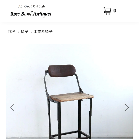
0
TOP
椅子
工業系椅子