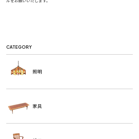
ルをお願いいたします。
CATEGORY
照明
家具