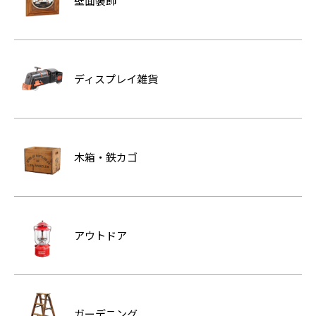
壁面装飾
ディスプレイ雑貨
木箱・鉄カゴ
アウトドア
ガーデニング