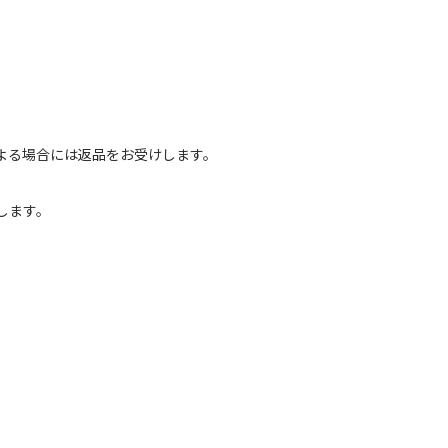
よる場合には返品をお受けします。
します。