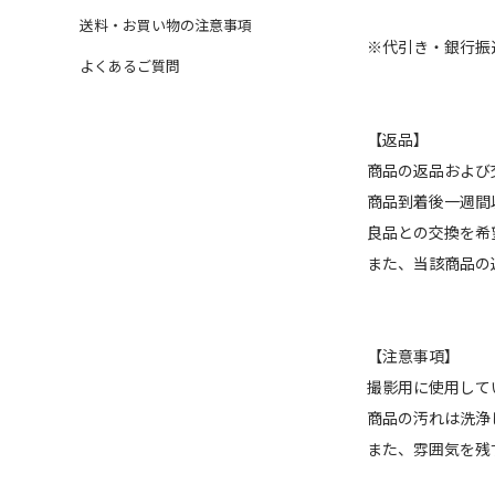
送料・お買い物の注意事項
※代引き・銀行振
よくあるご質問
【返品】
商品の返品および
商品到着後一週間
良品との交換を希
また、当該商品の
【注意事項】
撮影用に使用して
商品の汚れは洗浄
また、雰囲気を残