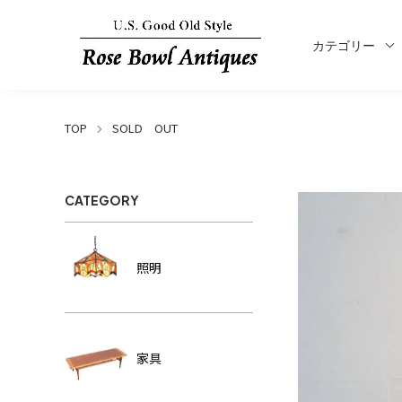
カテゴリー
TOP
SOLD OUT
CATEGORY
照明
家具