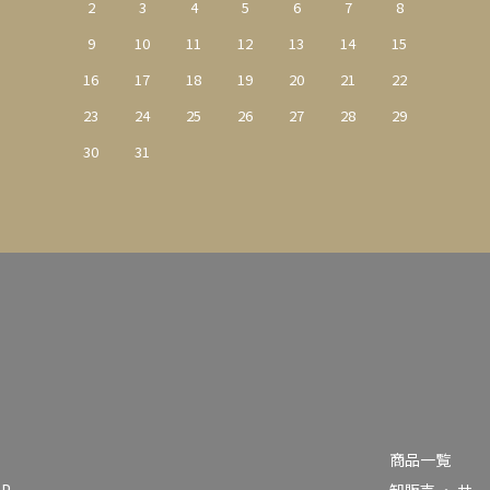
2
3
4
5
6
7
8
9
10
11
12
13
14
15
16
17
18
19
20
21
22
23
24
25
26
27
28
29
30
31
商品一覧
AP
卸販売 ・ サ