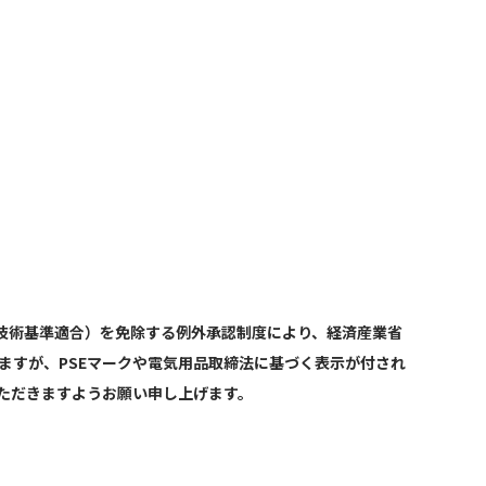
技術基準適合）を免除する例外承認制度により、経済産業省
ますが、PSEマークや電気用品取締法に基づく表示が付され
ただきますようお願い申し上げます。