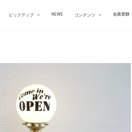
NEWS
会員登録
ピックアップ
コンテンツ