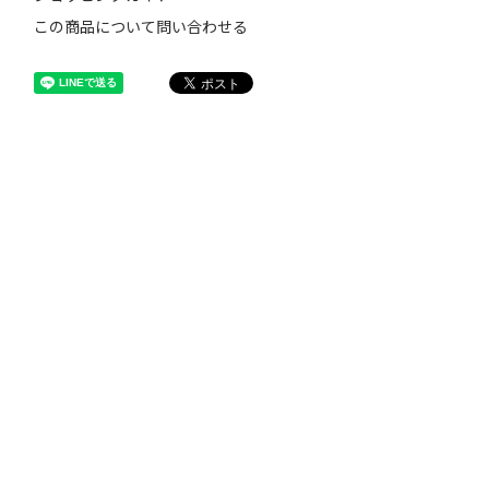
この商品について問い合わせる