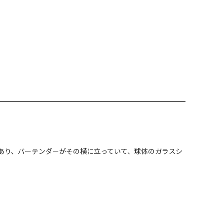
いてあり、バーテンダーがその横に立っていて、球体のガラスシ