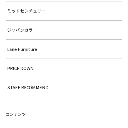
ミッドセンチュリー
ジャパンカラー
Lane Furniture
PRICE DOWN
STAFF RECOMMEND
コンテンツ