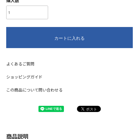
購入数
カートに入れる
よくあるご質問
ショッピングガイド
この商品について問い合わせる
商品説明