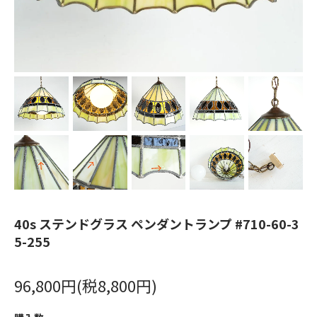
40s ステンドグラス ペンダントランプ #710-60-3
5-255
96,800円(税8,800円)