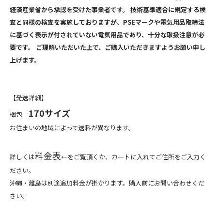
経済産業省から承認を受けた事業者です。 技術基準適合に規定する検
査と同様の検査を実施しておりますが、PSEマークや電気用品取締法
に基づく表示が付されていない電気用品であり、十分な取扱注意が必
要です。 ご理解いただいた上で、ご購入いただきますようお願い申し
上げます。
【発送詳細】
170サイズ
梱包
お住まいの地域によって送料が異なります。
料金表
詳しくは
←をご覧頂くか、カートに入れてご住所をご入力く
ださい。
沖縄・離島は別途追加料金が掛かります。購入前にお問い合わせくだ
さい。