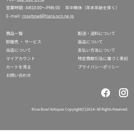
営業時間 : AM10:00～PM6:00 年中無休（年末年始を除く）
E-mail :
rosebowl@tiara.ocn.ne.jp
商品一覧
配送・送料について
卸販売 ・ サービス
返品について
当店について
支払い方法について
マイアカウント
特定商取引法に基づく表記
カートを見る
プライバシーポリシー
お問い合わせ
Rose Bowl Antiques Copyright(C)2024- All Rights Reserved.