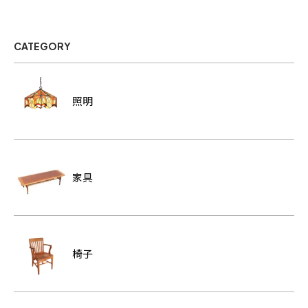
CATEGORY
照明
家具
椅子