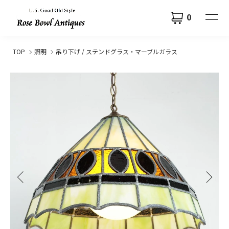
0
TOP
照明
吊り下げ / ステンドグラス・マーブルガラス