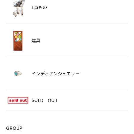
1点もの
建具
インディアンジュエリー
SOLD OUT
GROUP