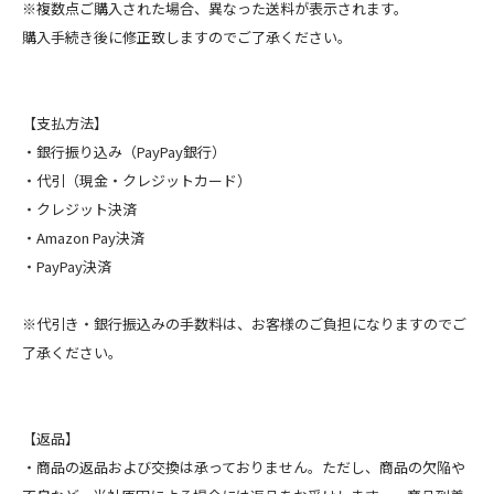
※複数点ご購入された場合、異なった送料が表示されます。
購入手続き後に修正致しますのでご了承ください。
【支払方法】
・銀行振り込み（PayPay銀行）
・代引（現金・クレジットカード）
・クレジット決済
・Amazon Pay決済
・PayPay決済
※代引き・銀行振込みの手数料は、お客様のご負担になりますのでご
了承ください。
【返品】
・商品の返品および交換は承っておりません。ただし、商品の欠陥や