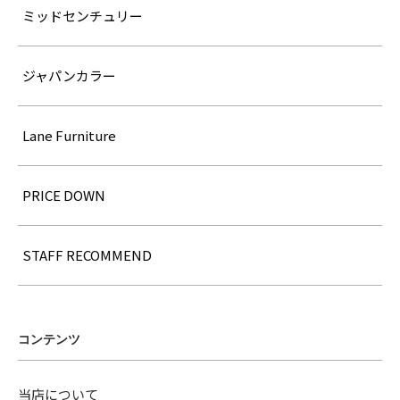
ミッドセンチュリー
ジャパンカラー
Lane Furniture
PRICE DOWN
STAFF RECOMMEND
コンテンツ
当店について