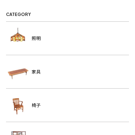
CATEGORY
照明
家具
椅子