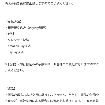
購入手続き後に修正致しますのでご了承ください。
【支払方法】
・銀行振り込み（PayPay銀行）
・代引
・クレジット決済
・Amazon Pay決済
・PayPay決済
※代引き・銀行振込みの手数料は、お客様のご負担になりますのでご
了承ください。
【返品】
・商品の返品および交換は承っておりません。ただし、商品の欠陥や
不良など、当社原因による場合には返品をお受けします。 商品到着