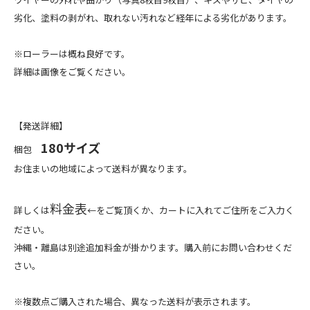
劣化、塗料の剥がれ、取れない汚れなど経年による劣化があります。
※ローラーは概ね良好です。
詳細は画像をご覧ください。
【発送詳細】
180サイズ
梱包
お住まいの地域によって送料が異なります。
料金表
詳しくは
←をご覧頂くか、カートに入れてご住所をご入力く
ださい。
沖縄・離島は別途追加料金が掛かります。購入前にお問い合わせくだ
さい。
※複数点ご購入された場合、異なった送料が表示されます。