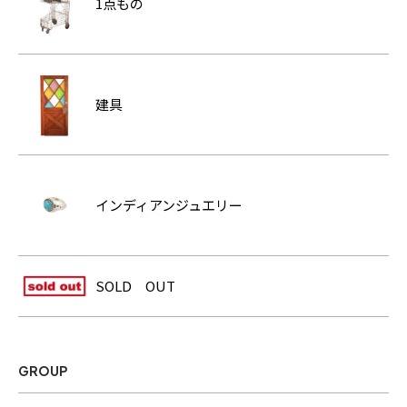
1点もの
建具
インディアンジュエリー
SOLD OUT
GROUP