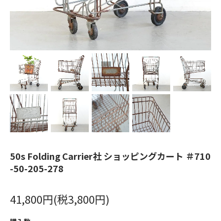
50s Folding Carrier社 ショッピングカート ＃710
-50-205-278
41,800円(税3,800円)