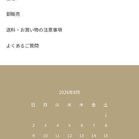
卸販売
送料・お買い物の注意事項
よくあるご質問
カレンダー
2026年8月
日
月
火
水
木
金
土
1
2
3
4
5
6
7
8
9
10
11
12
13
14
15