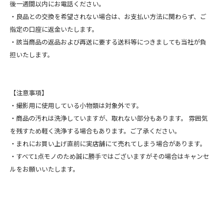
後一週間以内にお電話ください。
・良品との交換を希望されない場合は、お支払い方法に関わらず、ご
指定の口座に返金いたします。
・該当商品の返品および再送に要する送料等につきましても当社が負
担いたします。
【注意事項】
・撮影用に使用している小物類は対象外です。
・商品の汚れは洗浄していますが、取れない部分もあります。 雰囲気
を残すため軽く洗浄する場合もあります。ご了承ください。
・まれにお買い上げ直前に実店舗にて売れてしまう場合があります。
・すべて1点モノのため誠に勝手ではございますがその場合はキャンセ
ルをお願いいたします。