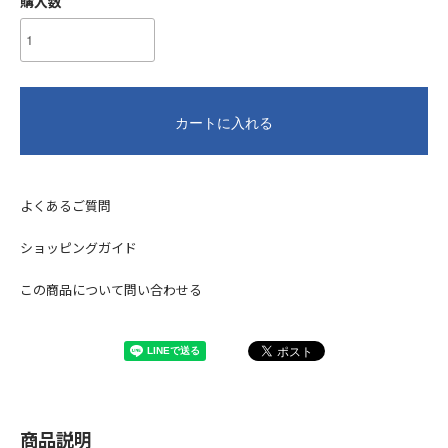
購入数
カートに入れる
よくあるご質問
ショッピングガイド
この商品について問い合わせる
商品説明