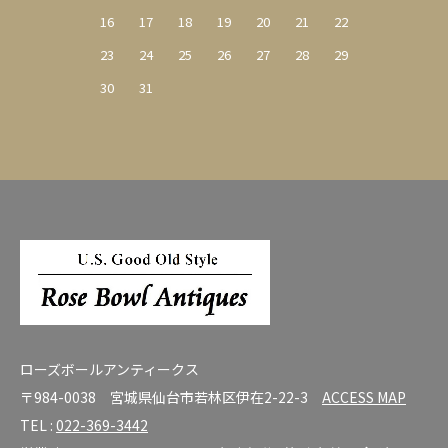
16
17
18
19
20
21
22
23
24
25
26
27
28
29
30
31
ローズボールアンティークス
〒984-0038 宮城県仙台市若林区伊在2-22-3
ACCESS MAP
TEL :
022-369-3442