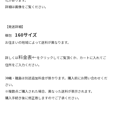
化があります。
詳細は画像をご覧ください。
【発送詳細】
160サイズ
梱包
お住まいの地域によって送料が異なります。
料金表←
詳しくは
をクリックしてご覧頂くか、カートに入れてご
住所をご入力ください。
沖縄・離島は別途追加料金が掛かります。購入前にお問い合わせくだ
さい。
※複数点ご購入された場合、異なった送料が表示されます。
購入手続き後に修正致しますのでご了承ください。