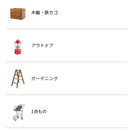
木箱・鉄カゴ
アウトドア
ガーデニング
1点もの