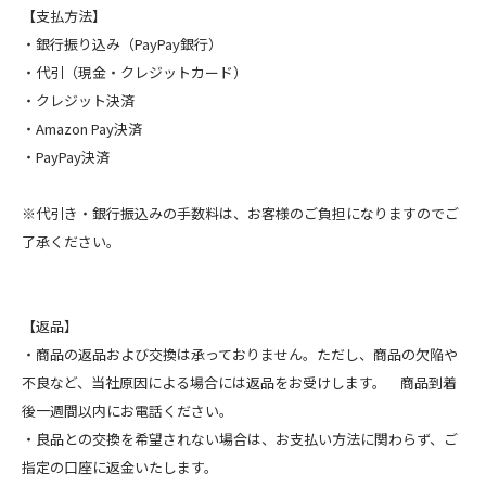
【支払方法】
・銀行振り込み（PayPay銀行）
・代引（現金・クレジットカード）
・クレジット決済
・Amazon Pay決済
・PayPay決済
※代引き・銀行振込みの手数料は、お客様のご負担になりますのでご
了承ください。
【返品】
・商品の返品および交換は承っておりません。ただし、商品の欠陥や
不良など、当社原因による場合には返品をお受けします。 商品到着
後一週間以内にお電話ください。
・良品との交換を希望されない場合は、お支払い方法に関わらず、ご
指定の口座に返金いたします。