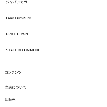
ジャパンカラー
Lane Furniture
PRICE DOWN
STAFF RECOMMEND
コンテンツ
当店について
卸販売