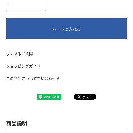
カートに入れる
よくあるご質問
ショッピングガイド
この商品について問い合わせる
商品説明