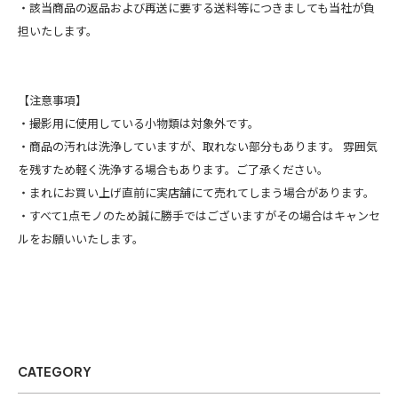
・該当商品の返品および再送に要する送料等につきましても当社が負
担いたします。
【注意事項】
・撮影用に使用している小物類は対象外です。
・商品の汚れは洗浄していますが、取れない部分もあります。 雰囲気
を残すため軽く洗浄する場合もあります。ご了承ください。
・まれにお買い上げ直前に実店舗にて売れてしまう場合があります。
・すべて1点モノのため誠に勝手ではございますがその場合はキャンセ
ルをお願いいたします。
CATEGORY