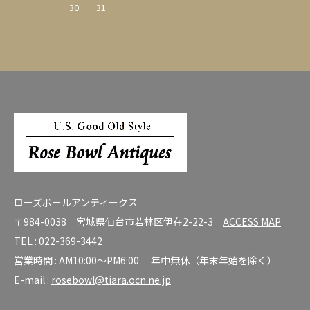
30
31
ローズボールアンティークス
〒984-0038 宮城県仙台市若林区伊在2-22-3
ACCESS MAP
TEL :
022-369-3442
営業時間 : AM10:00～PM6:00 年中無休（年末年始を除く）
E-mail :
rosebowl@tiara.ocn.ne.jp