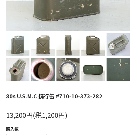
80s U.S.M.C 携行缶 #710-10-373-282
13,200円(税1,200円)
購入数