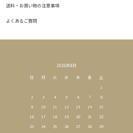
送料・お買い物の注意事項
よくあるご質問
カレンダー
2026年8月
日
月
火
水
木
金
土
1
2
3
4
5
6
7
8
9
10
11
12
13
14
15
16
17
18
19
20
21
22
23
24
25
26
27
28
29