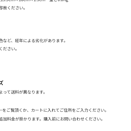
容赦ください。
】
色など、経年による劣化があります。
ください。
ズ
よって送料が異なります。
←をご覧頂くか、カートに入れてご住所をご入力ください。
追加料金が掛かります。購入前にお問い合わせください。