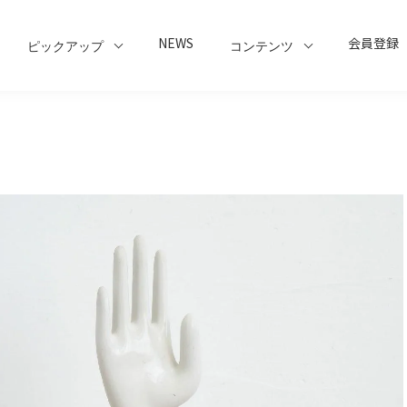
NEWS
会員登録
ピックアップ
コンテンツ