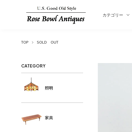
カテゴリー
TOP
SOLD OUT
CATEGORY
照明
家具