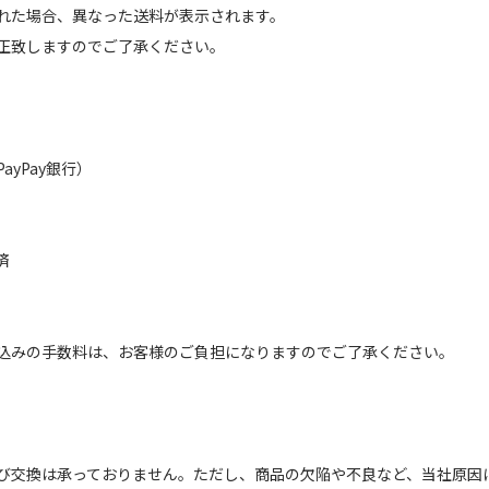
れた場合、異なった送料が表示されます。
正致しますのでご了承ください。
（PayPay銀行）
済
込みの手数料は、お客様のご負担になりますのでご了承ください。
び交換は承っておりません。ただし、商品の欠陥や不良など、当社原因