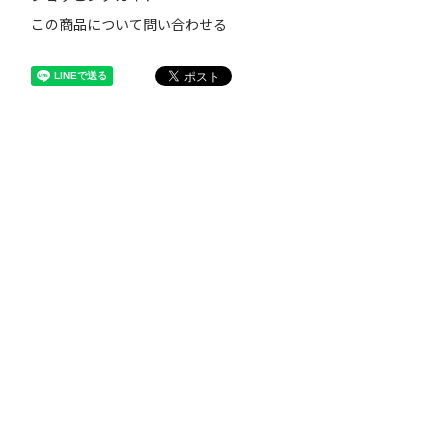
この商品について問い合わせる