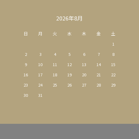
2026年8月
日
月
火
水
木
金
土
1
2
3
4
5
6
7
8
9
10
11
12
13
14
15
16
17
18
19
20
21
22
23
24
25
26
27
28
29
30
31