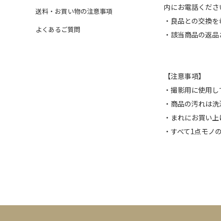
内にお電話くださ
送料・お買い物の注意事項
・良品との交換を
よくあるご質問
・該当商品の返品
【注意事項】
・撮影用に使用し
・商品の汚れは洗
・まれにお買い上
・すべて1点モノ