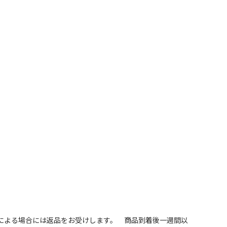
による場合には返品をお受けします。 商品到着後一週間以