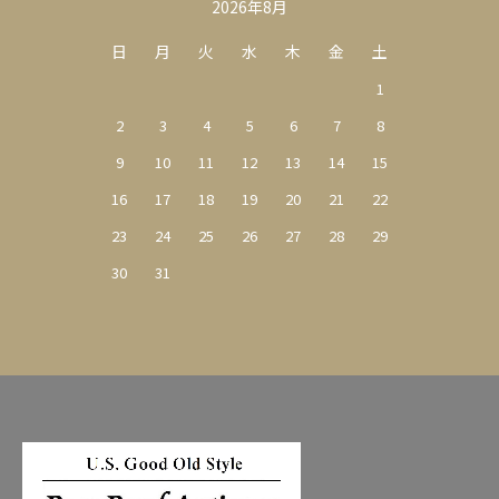
カレンダー
2026年8月
日
月
火
水
木
金
土
1
2
3
4
5
6
7
8
9
10
11
12
13
14
15
16
17
18
19
20
21
22
23
24
25
26
27
28
29
30
31