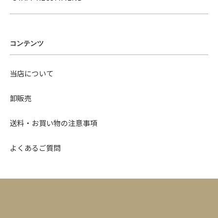
コンテンツ
当店について
卸販売
送料・お買い物の注意事項
よくあるご質問