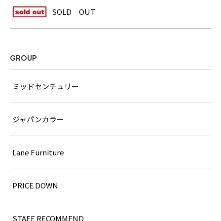
SOLD OUT
GROUP
ミッドセンチュリー
ジャパンカラー
Lane Furniture
PRICE DOWN
STAFF RECOMMEND