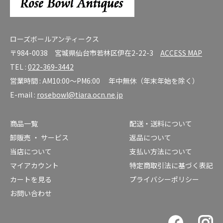
ローズボールアンティークス
〒984-0038 宮城県仙台市若林区伊在2-22-3
ACCESS MAP
TEL :
022-369-3442
営業時間 : AM10:00～PM6:00 年中無休（年末年始を除く）
E-mail :
rosebowl@tiara.ocn.ne.jp
商品一覧
配送・送料について
卸販売 ・ サービス
返品について
当店について
支払い方法について
マイアカウント
特定商取引法に基づく表記
カートを見る
プライバシーポリシー
お問い合わせ