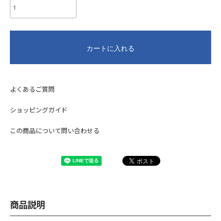
カートに入れる
よくあるご質問
ショッピングガイド
この商品について問い合わせる
商品説明