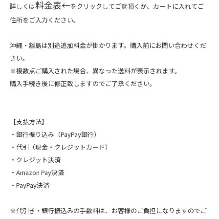
料金表←
詳しくは
をクリックしてご覧頂くか、カートに入れてご
住所をご入力ください。
沖縄・離島は別途追加料金が掛かります。購入前にお問い合わせくだ
さい。
※複数点ご購入された場合、異なった送料が表示されます。
購入手続き後に修正致しますのでご了承ください。
【支払方法】
・銀行振り込み（PayPay銀行）
・代引（現金・クレジットカード）
・クレジット決済
・Amazon Pay決済
・PayPay決済
※代引き・銀行振込みの手数料は、お客様のご負担になりますのでご