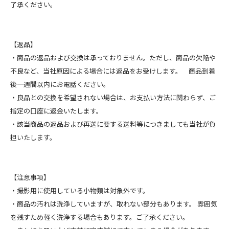
了承ください。
【返品】
・商品の返品および交換は承っておりません。ただし、商品の欠陥や
不良など、当社原因による場合には返品をお受けします。 商品到着
後一週間以内にお電話ください。
・良品との交換を希望されない場合は、お支払い方法に関わらず、ご
指定の口座に返金いたします。
・該当商品の返品および再送に要する送料等につきましても当社が負
担いたします。
【注意事項】
・撮影用に使用している小物類は対象外です。
・商品の汚れは洗浄していますが、取れない部分もあります。 雰囲気
を残すため軽く洗浄する場合もあります。ご了承ください。