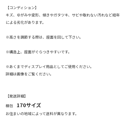
【コンディション】
キズ、ゆがみや変形、傾きやガタツキ、サビや取れない汚れなど経年
による劣化があります。
※高さを調節する際は、座面を回して下さい。
※構造上、座面がぐらつきやすいです。
※あくまでディスプレイ用品としてご使用ください。
詳細は画像をご覧ください。
【発送詳細】
170サイズ
梱包
お住まいの地域によって送料が異なります。