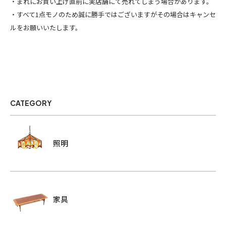
・まれにお買い上げ直前に実店舗にて売れてしまう場合があります。
・すべて1点モノのため誠に勝手ではございますがその場合はキャンセ
ルをお願いいたします。
CATEGORY
照明
家具