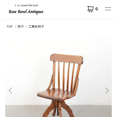
0
TOP
椅子
工業系椅子