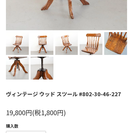
ヴィンテージ ウッド スツール #802-30-46-227
19,800円(税1,800円)
購入数