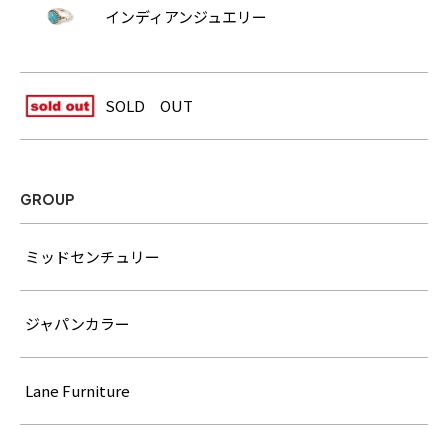
インディアンジュエリー
SOLD OUT
GROUP
ミッドセンチュリー
ジャパンカラー
Lane Furniture