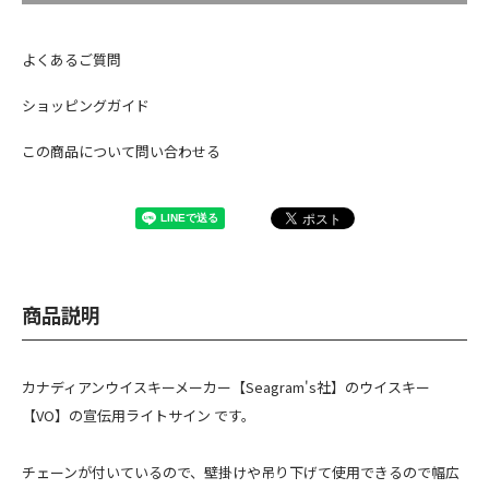
よくあるご質問
ショッピングガイド
この商品について問い合わせる
商品説明
カナディアンウイスキーメーカー【Seagram's社】のウイスキー
【VO】の宣伝用ライトサイン です。
チェーンが付いているので、壁掛けや吊り下げて使用できるので幅広