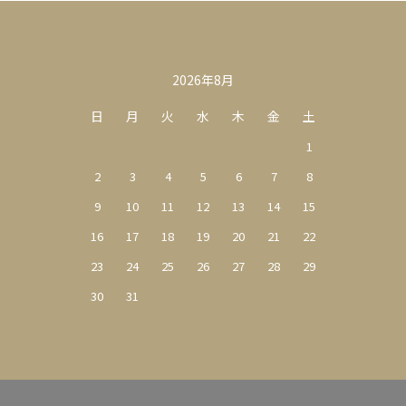
カレンダー
2026年8月
日
月
火
水
木
金
土
1
2
3
4
5
6
7
8
9
10
11
12
13
14
15
16
17
18
19
20
21
22
23
24
25
26
27
28
29
30
31