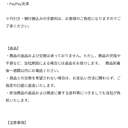
・PayPay決済
※代引き・銀行振込みの手数料は、お客様のご負担になりますのでご
了承ください。
【返品】
・商品の返品および交換は承っておりません。ただし、商品の欠陥や
不良など、当社原因による場合には返品をお受けします。 商品到着
後一週間以内にお電話ください。
・良品との交換を希望されない場合は、お支払い方法に関わらず、ご
指定の口座に返金いたします。
・該当商品の返品および再送に要する送料等につきましても当社が負
担いたします。
【注意事項】