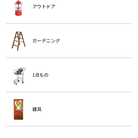
アウトドア
ガーデニング
1点もの
建具