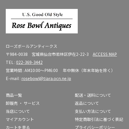
ローズボールアンティークス
〒984-0038 宮城県仙台市若林区伊在2-22-3
ACCESS MAP
TEL :
022-369-3442
営業時間 : AM10:00～PM6:00 年中無休（年末年始を除く）
E-mail :
rosebowl@tiara.ocn.ne.jp
商品一覧
配送・送料について
卸販売 ・ サービス
返品について
当店について
支払い方法について
マイアカウント
特定商取引法に基づく表記
カートを見る
プライバシーポリシー