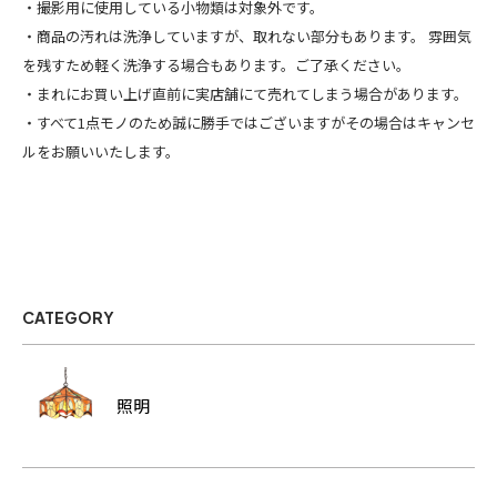
・撮影用に使用している小物類は対象外です。
・商品の汚れは洗浄していますが、取れない部分もあります。 雰囲気
を残すため軽く洗浄する場合もあります。ご了承ください。
・まれにお買い上げ直前に実店舗にて売れてしまう場合があります。
・すべて1点モノのため誠に勝手ではございますがその場合はキャンセ
ルをお願いいたします。
CATEGORY
照明