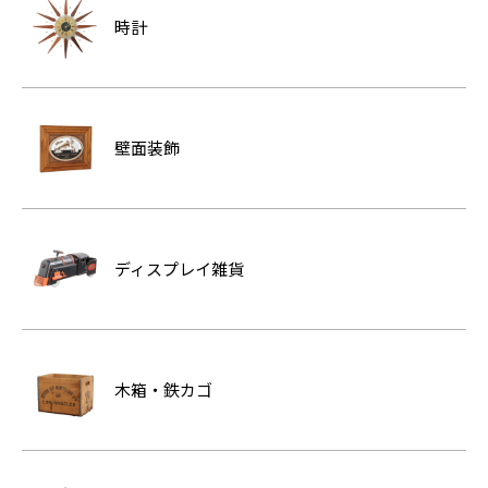
時計
壁面装飾
ディスプレイ雑貨
木箱・鉄カゴ