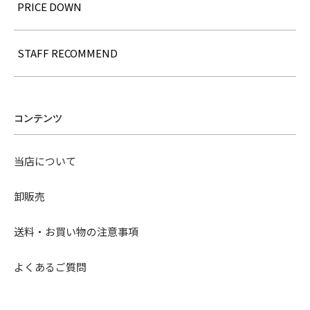
PRICE DOWN
STAFF RECOMMEND
コンテンツ
当店について
卸販売
送料・お買い物の注意事項
よくあるご質問