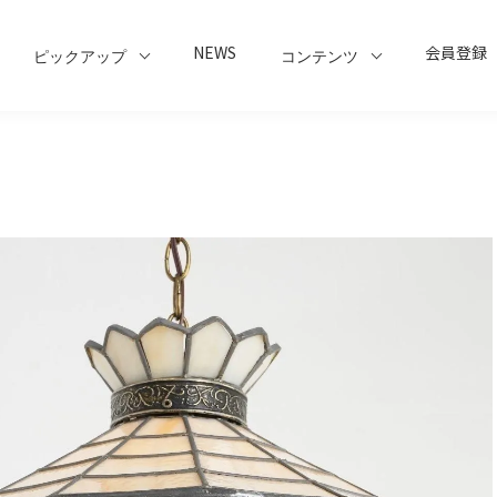
NEWS
会員登録
ピックアップ
コンテンツ