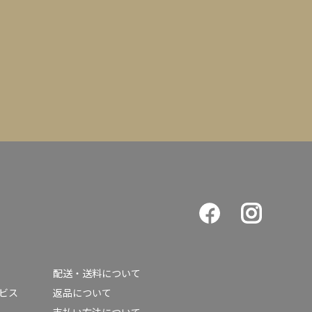
配送・送料について
ービス
返品について
支払い方法について