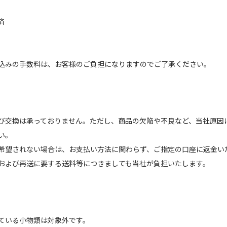
済
込みの手数料は、お客様のご負担になりますのでご了承ください。
び交換は承っておりません。ただし、商品の欠陥や不良など、当社原因
い。
希望されない場合は、お支払い方法に関わらず、ご指定の口座に返金い
および再送に要する送料等につきましても当社が負担いたします。
ている小物類は対象外です。