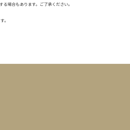
浄する場合もあります。ご了承ください。
ます。