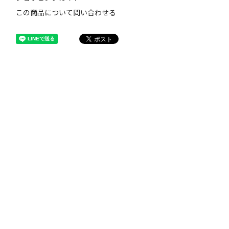
この商品について問い合わせる