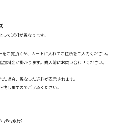
ズ
よって送料が異なります。
←をご覧頂くか、カートに入れてご住所をご入力ください。
追加料金が掛かります。購入前にお問い合わせください。
れた場合、異なった送料が表示されます。
正致しますのでご了承ください。
（PayPay銀行）