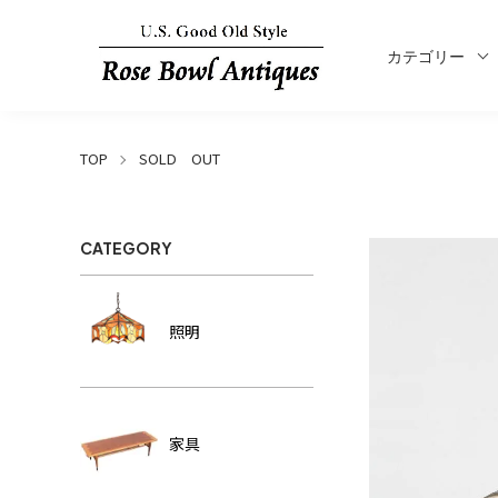
カテゴリー
TOP
SOLD OUT
CATEGORY
照明
家具