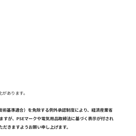
化があります。
技術基準適合）を免除する例外承認制度により、経済産業省
ますが、PSEマークや電気用品取締法に基づく表示が付され
ただきますようお願い申し上げます。