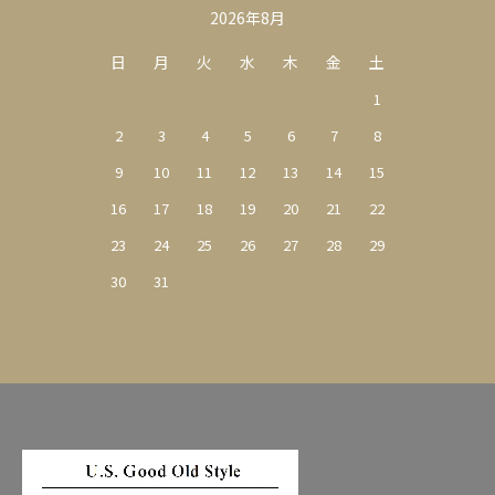
カレンダー
2026年8月
日
月
火
水
木
金
土
1
2
3
4
5
6
7
8
9
10
11
12
13
14
15
16
17
18
19
20
21
22
23
24
25
26
27
28
29
30
31