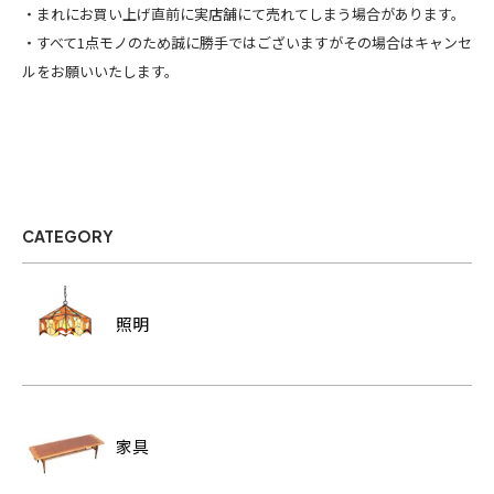
・まれにお買い上げ直前に実店舗にて売れてしまう場合があります。
・すべて1点モノのため誠に勝手ではございますがその場合はキャンセ
ルをお願いいたします。
CATEGORY
照明
家具