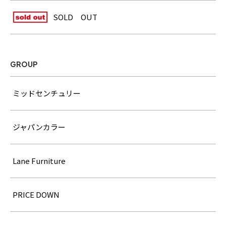
SOLD OUT
GROUP
ミッドセンチュリー
ジャパンカラー
Lane Furniture
PRICE DOWN