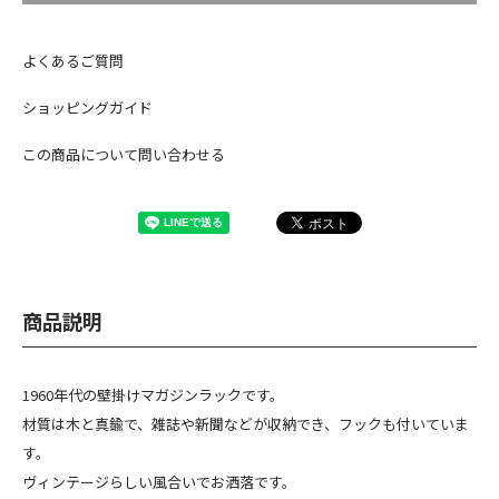
よくあるご質問
ショッピングガイド
この商品について問い合わせる
商品説明
1960年代の壁掛けマガジンラックです。
材質は木と真鍮で、雑誌や新聞などが収納でき、フックも付いていま
す。
ヴィンテージらしい風合いでお洒落です。