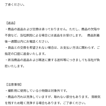
了承ください。
【返品】
・商品の返品および交換は承っておりません。ただし、商品の欠陥や
不良など、当社原因による場合には返品をお受けします。 商品到着
後一週間以内にお電話ください。
・良品との交換を希望されない場合は、お支払い方法に関わらず、ご
指定の口座に返金いたします。
・該当商品の返品および再送に要する送料等につきましても当社が負
担いたします。
【注意事項】
・撮影用に使用している小物類は対象外です。
・商品の汚れは洗浄していますが、取れない部分もあります。 雰囲気
を残すため軽く洗浄する場合もあります。ご了承ください。