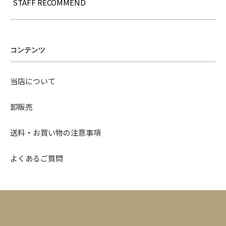
STAFF RECOMMEND
コンテンツ
当店について
卸販売
送料・お買い物の注意事項
よくあるご質問