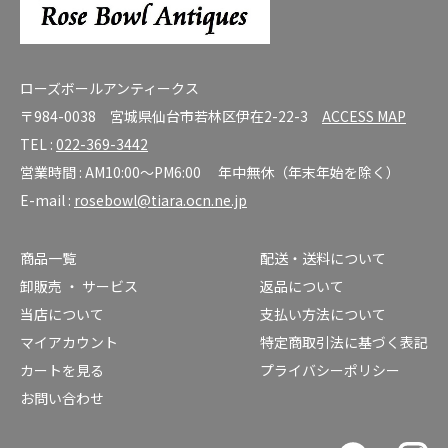
ローズボールアンティークス
〒984-0038 宮城県仙台市若林区伊在2-22-3
ACCESS MAP
TEL :
022-369-3442
営業時間 : AM10:00～PM6:00 年中無休（年末年始を除く）
E-mail :
rosebowl@tiara.ocn.ne.jp
商品一覧
配送・送料について
卸販売 ・ サービス
返品について
当店について
支払い方法について
マイアカウント
特定商取引法に基づく表記
カートを見る
プライバシーポリシー
お問い合わせ