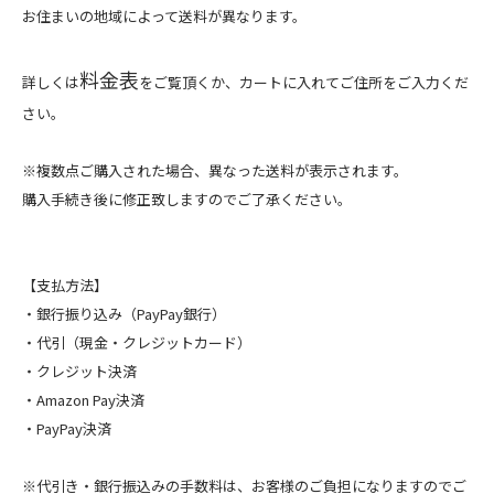
お住まいの地域によって送料が異なります。
料金表
詳しくは
をご覧頂くか、カートに入れてご住所をご入力くだ
さい。
※複数点ご購入された場合、異なった送料が表示されます。
購入手続き後に修正致しますのでご了承ください。
【支払方法】
・銀行振り込み（PayPay銀行）
・代引（現金・クレジットカード）
・クレジット決済
・Amazon Pay決済
・PayPay決済
※代引き・銀行振込みの手数料は、お客様のご負担になりますのでご