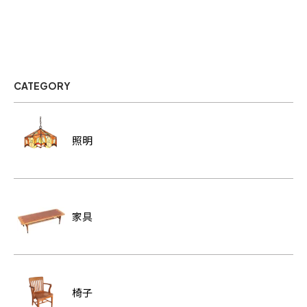
CATEGORY
照明
家具
椅子