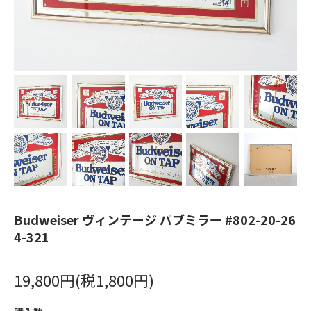
Budweiser ヴィンテージ パブミラー #802-20-26
4-321
19,800円(税1,800円)