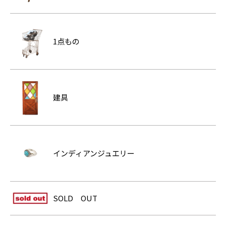
1点もの
建具
インディアンジュエリー
SOLD OUT