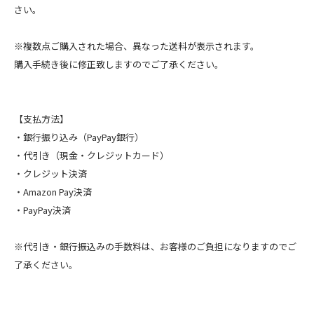
さい。
※複数点ご購入された場合、異なった送料が表示されます。
購入手続き後に修正致しますのでご了承ください。
【支払方法】
・銀行振り込み（PayPay銀行）
・代引き（現金・クレジットカード）
・クレジット決済
・Amazon Pay決済
・PayPay決済
※代引き・銀行振込みの手数料は、お客様のご負担になりますのでご
了承ください。