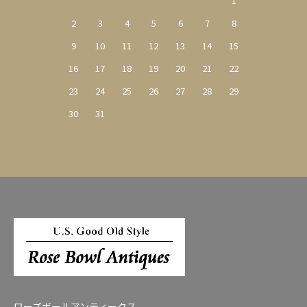
1
2
3
4
5
6
7
8
9
10
11
12
13
14
15
16
17
18
19
20
21
22
23
24
25
26
27
28
29
30
31
ローズボールアンティークス