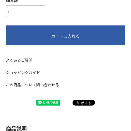
購入数
カートに入れる
よくあるご質問
ショッピングガイド
この商品について問い合わせる
商品説明