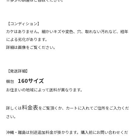
【コンディション】
カケはありません。細かいキズや変色、穴、取れない汚れなど、経年
による劣化があります。
詳細は画像をご覧ください。
【発送詳細】
160サイズ
梱包
お住まいの地域によって送料が異なります。
料金表
詳しくは
をご覧頂くか、カートに入れてご住所をご入力くだ
さい。
沖縄・離島は別途追加料金が掛かります。購入前にお問い合わせくだ