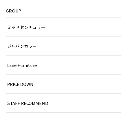
GROUP
ミッドセンチュリー
ジャパンカラー
Lane Furniture
PRICE DOWN
STAFF RECOMMEND