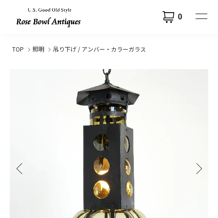
0
TOP
照明
吊り下げ / アンバー・カラーガラス