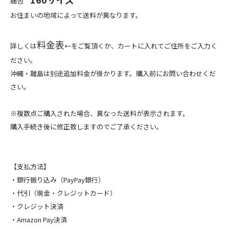
梱包
お住まいの地域によって送料が異なります。
料金表
詳しくは
←をご覧頂くか、カートに入れてご住所をご入力く
ださい。
沖縄・離島は別途追加料金が掛かります。購入前にお問い合わせくだ
さい。
※複数点ご購入された場合、異なった送料が表示されます。
購入手続き後に修正致しますのでご了承ください。
【支払方法】
・銀行振り込み（PayPay銀行）
・代引（現金・クレジットカード）
・クレジット決済
・Amazon Pay決済