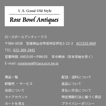
ローズボールアンティークス
〒984-0038 宮城県仙台市若林区伊在2-22-3
ACCESS MAP
TEL :
022-369-3442
営業時間 : AM10:00～PM6:00 年中無休（年末年始を除く）
E-mail :
rosebowl@tiara.ocn.ne.jp
商品一覧
配送・送料について
卸販売 ・ サービス
返品について
当店について
支払い方法について
マイアカウント
特定商取引法に基づく表記
カートを見る
プライバシーポリシー