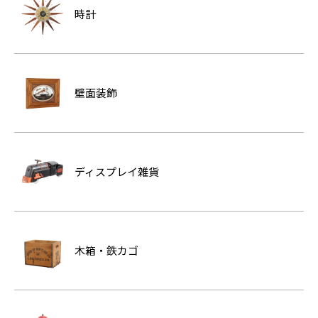
時計
壁面装飾
ディスプレイ雑貨
木箱・鉄カゴ