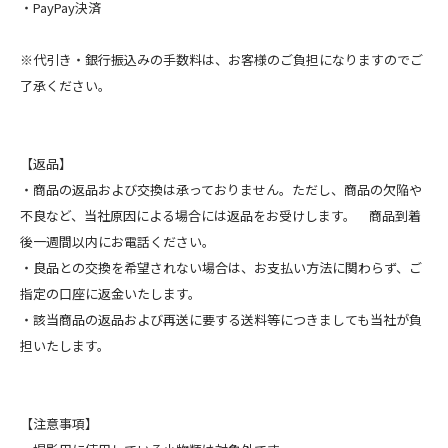
・PayPay決済
※代引き・銀行振込みの手数料は、お客様のご負担になりますのでご
了承ください。
【返品】
・商品の返品および交換は承っておりません。ただし、商品の欠陥や
不良など、当社原因による場合には返品をお受けします。 商品到着
後一週間以内にお電話ください。
・良品との交換を希望されない場合は、お支払い方法に関わらず、ご
指定の口座に返金いたします。
・該当商品の返品および再送に要する送料等につきましても当社が負
担いたします。
【注意事項】