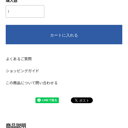
購入数
カートに入れる
よくあるご質問
ショッピングガイド
この商品について問い合わせる
商品説明