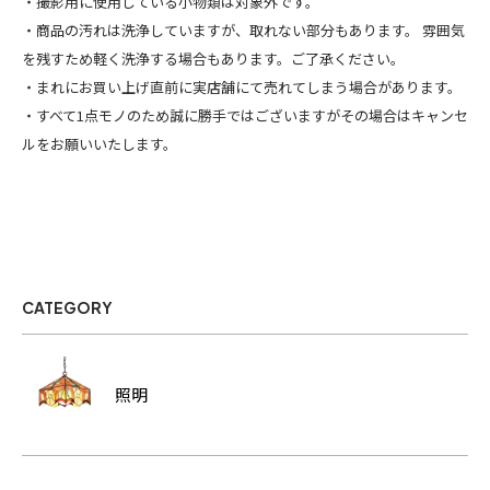
・撮影用に使用している小物類は対象外です。
・商品の汚れは洗浄していますが、取れない部分もあります。 雰囲気
を残すため軽く洗浄する場合もあります。ご了承ください。
・まれにお買い上げ直前に実店舗にて売れてしまう場合があります。
・すべて1点モノのため誠に勝手ではございますがその場合はキャンセ
ルをお願いいたします。
CATEGORY
照明