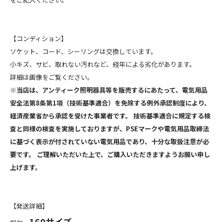
【コンディション】
ソケット、コード、シーリングは交換しています。
小キズ、サビ、取れない汚れなど、経年による劣化があります。
詳細は画像をご覧ください。
※当店は、アンティーク照明器具等を販売するにあたって、電気用品
安全法第8条第1項（技術基準適合）を免除する例外承認制度により、
経済産業省から承認を受けた事業者です。 技術基準適合に規定する検
査と同様の検査を実施しておりますが、PSEマークや電気用品取締法
に基づく表示が付されていない電気用品であり、十分な取扱注意が必
要です。 ご理解いただいた上で、ご購入いただきますようお願い申し
上げます。
【発送詳細】
160サイズ