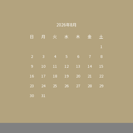
カレンダー
2026年8月
日
月
火
水
木
金
土
1
2
3
4
5
6
7
8
9
10
11
12
13
14
15
16
17
18
19
20
21
22
23
24
25
26
27
28
29
30
31