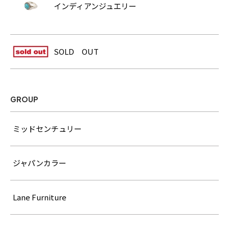
インディアンジュエリー
SOLD OUT
GROUP
ミッドセンチュリー
ジャパンカラー
Lane Furniture