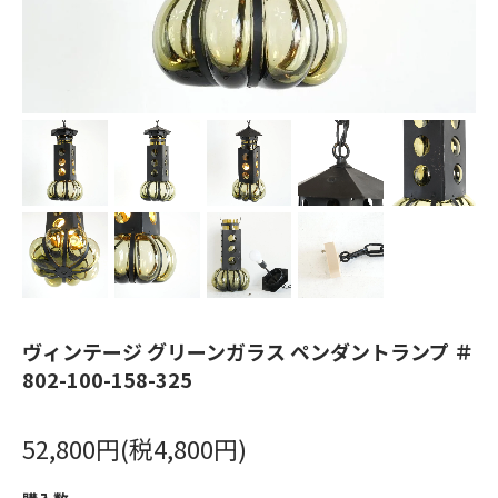
ヴィンテージ グリーンガラス ペンダントランプ ＃
802-100-158-325
52,800円(税4,800円)