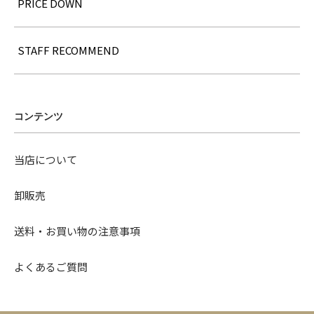
PRICE DOWN
STAFF RECOMMEND
コンテンツ
当店について
卸販売
送料・お買い物の注意事項
よくあるご質問