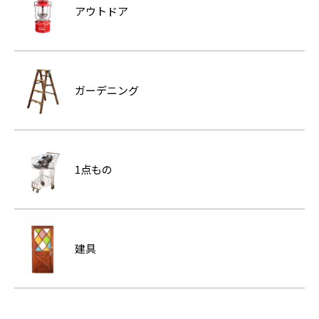
アウトドア
ガーデニング
1点もの
建具