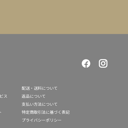
配送・送料について
ービス
返品について
支払い方法について
ト
特定商取引法に基づく表記
プライバシーポリシー