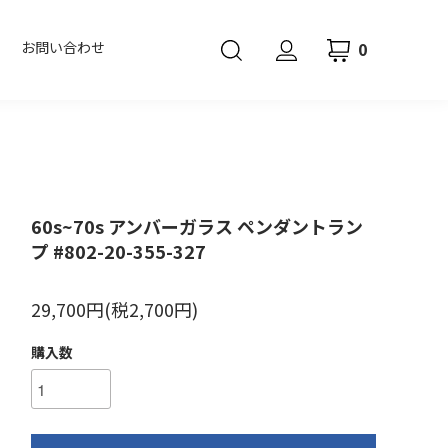
0
お問い合わせ
60s~70s アンバーガラス ペンダントラン
プ #802-20-355-327
29,700円(税2,700円)
購入数