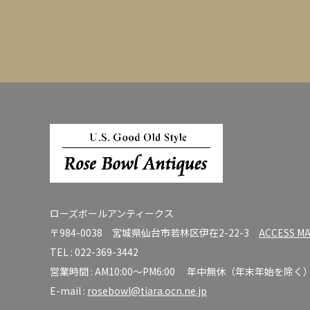
ローズボールアンティークス
〒984-0038 宮城県仙台市若林区伊在2-22-3
ACCESS M
TEL :
022-369-3442
営業時間 : AM10:00～PM6:00 年中無休（年末年始を除く
E-mail :
rosebowl@tiara.ocn.ne.jp