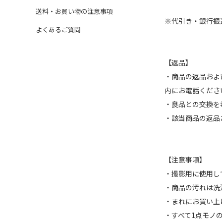
送料・お買い物の注意事項
※代引き・銀行振
よくあるご質問
【返品】
・商品の返品およ
内にお電話くださ
・良品との交換を
・該当商品の返品
【注意事項】
・撮影用に使用し
・商品の汚れは洗
・まれにお買い上
・すべて1点モノ