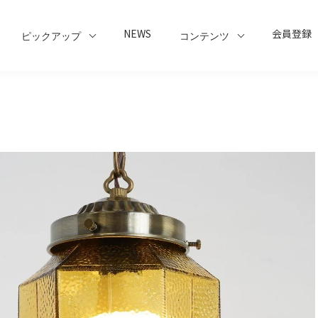
NEWS
会員登録
ピックアップ
コンテンツ