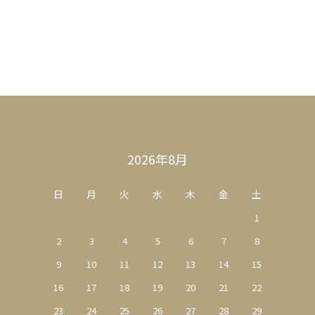
2026年8月
日
月
火
水
木
金
土
1
2
3
4
5
6
7
8
9
10
11
12
13
14
15
16
17
18
19
20
21
22
23
24
25
26
27
28
29