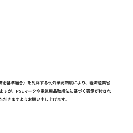
技術基準適合）を免除する例外承認制度により、経済産業省
ますが、PSEマークや電気用品取締法に基づく表示が付され
ただきますようお願い申し上げます。