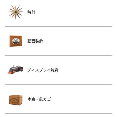
時計
壁面装飾
ディスプレイ雑貨
木箱・鉄カゴ