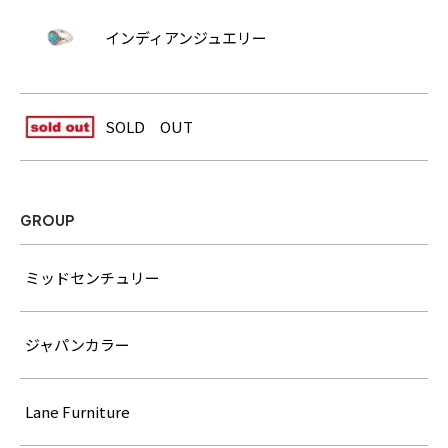
インディアンジュエリー
SOLD OUT
GROUP
ミッドセンチュリー
ジャパンカラー
Lane Furniture