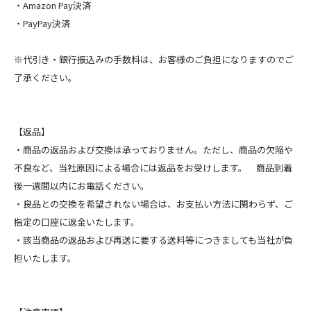
・Amazon Pay決済
・PayPay決済
※代引き・銀行振込みの手数料は、お客様のご負担になりますのでご
了承ください。
【返品】
・商品の返品および交換は承っておりません。ただし、商品の欠陥や
不良など、当社原因による場合には返品をお受けします。 商品到着
後一週間以内にお電話ください。
・良品との交換を希望されない場合は、お支払い方法に関わらず、ご
指定の口座に返金いたします。
・該当商品の返品および再送に要する送料等につきましても当社が負
担いたします。