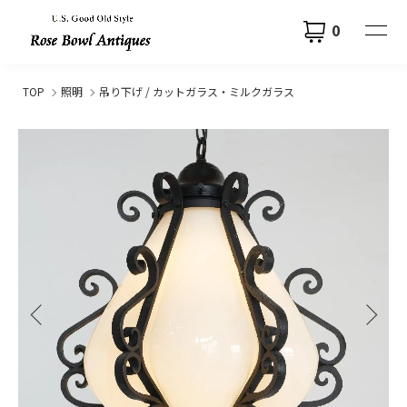
0
TOP
照明
吊り下げ / カットガラス・ミルクガラス