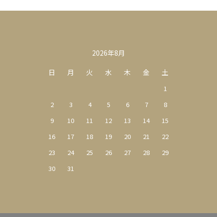
カレンダー
2026年8月
日
月
火
水
木
金
土
1
2
3
4
5
6
7
8
9
10
11
12
13
14
15
16
17
18
19
20
21
22
23
24
25
26
27
28
29
30
31