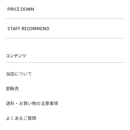
PRICE DOWN
STAFF RECOMMEND
コンテンツ
当店について
卸販売
送料・お買い物の注意事項
よくあるご質問