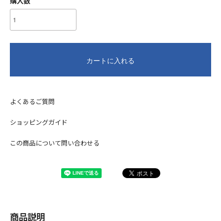
購入数
カートに入れる
よくあるご質問
ショッピングガイド
この商品について問い合わせる
商品説明