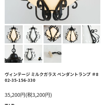
ヴィンテージ ミルクガラス ペンダントランプ ＃8
02-35-156-330
35,200円(税3,200円)