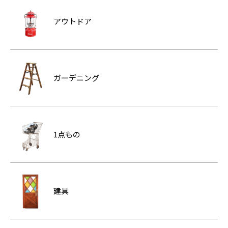
アウトドア
ガーデニング
1点もの
建具