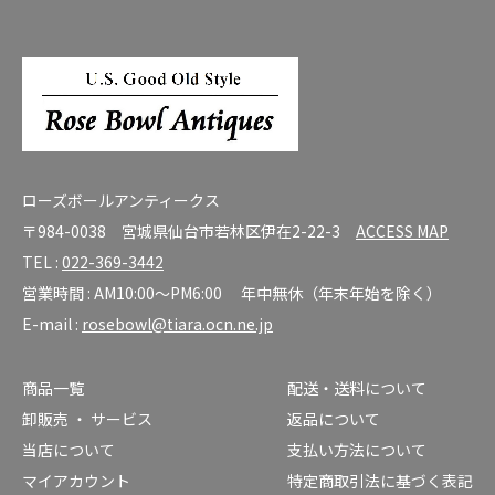
ローズボールアンティークス
〒984-0038 宮城県仙台市若林区伊在2-22-3
ACCESS MAP
TEL :
022-369-3442
営業時間 : AM10:00～PM6:00 年中無休（年末年始を除く）
E-mail :
rosebowl@tiara.ocn.ne.jp
商品一覧
配送・送料について
卸販売 ・ サービス
返品について
当店について
支払い方法について
マイアカウント
特定商取引法に基づく表記