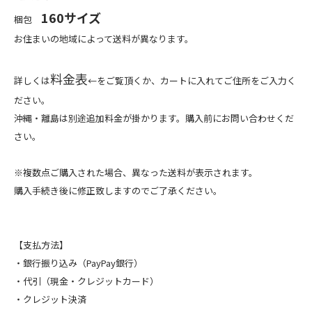
160サイズ
梱包
お住まいの地域によって送料が異なります。
料金表
詳しくは
←をご覧頂くか、カートに入れてご住所をご入力く
ださい。
沖縄・離島は別途追加料金が掛かります。購入前にお問い合わせくだ
さい。
※複数点ご購入された場合、異なった送料が表示されます。
購入手続き後に修正致しますのでご了承ください。
【支払方法】
・銀行振り込み（PayPay銀行）
・代引（現金・クレジットカード）
・クレジット決済