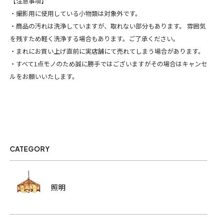
【注意事項】
・撮影用に使用している小物類は対象外です。
・商品の汚れは洗浄していますが、取れない部分もあります。 雰囲気
を残すため軽く洗浄する場合もあります。ご了承ください。
・まれにお買い上げ直前に実店舗にて売れてしまう場合があります。
・すべて1点モノのため誠に勝手ではございますがその場合はキャンセ
ルをお願いいたします。
CATEGORY
照明