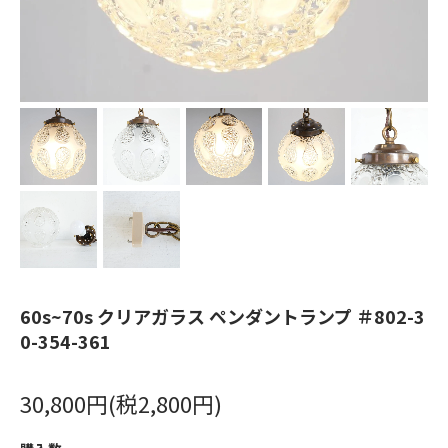
60s~70s クリアガラス ペンダントランプ ＃802-3
0-354-361
30,800円(税2,800円)