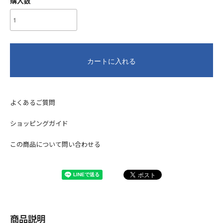
購入数
カートに入れる
よくあるご質問
ショッピングガイド
この商品について問い合わせる
商品説明