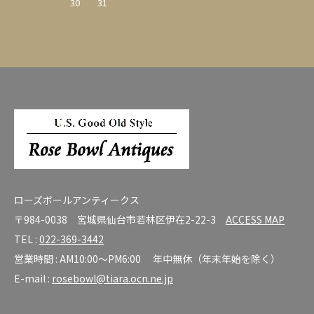
30
31
ローズボールアンティークス
〒984-0038 宮城県仙台市若林区伊在2-22-3
ACCESS MAP
TEL :
022-369-3442
営業時間 : AM10:00～PM6:00 年中無休（年末年始を除く）
E-mail :
rosebowl@tiara.ocn.ne.jp