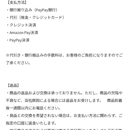
【支払方法】
・銀行振り込み（PayPay銀行）
・代引（現金・クレジットカード）
・クレジット決済
・Amazon Pay決済
・PayPay決済
※代引き・銀行振込みの手数料は、お客様のご負担になりますのでご
了承ください。
【返品】
・商品の返品および交換は承っておりません。ただし、商品の欠陥や
不良など、当社原因による場合には返品をお受けします。 商品到着
後一週間以内にお電話ください。
・良品との交換を希望されない場合は、お支払い方法に関わらず、ご
指定の口座に返金いたします。