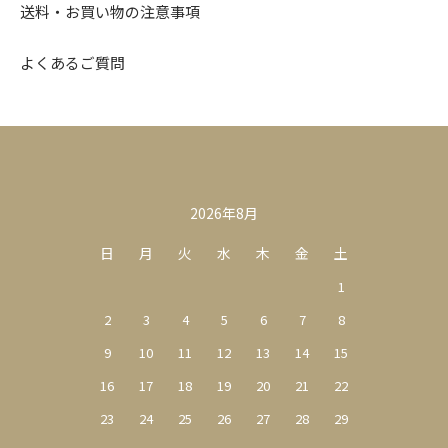
送料・お買い物の注意事項
よくあるご質問
カレンダー
2026年8月
日
月
火
水
木
金
土
1
2
3
4
5
6
7
8
9
10
11
12
13
14
15
16
17
18
19
20
21
22
23
24
25
26
27
28
29