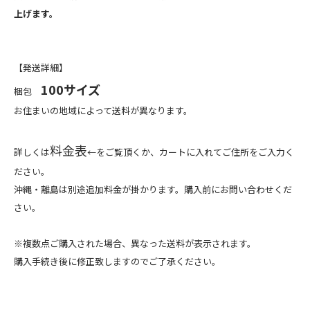
上げます。
【発送詳細】
100サイズ
梱包
お住まいの地域によって送料が異なります。
料金表
詳しくは
←をご覧頂くか、カートに入れてご住所をご入力く
ださい。
沖縄・離島は別途追加料金が掛かります。購入前にお問い合わせくだ
さい。
※複数点ご購入された場合、異なった送料が表示されます。
購入手続き後に修正致しますのでご了承ください。