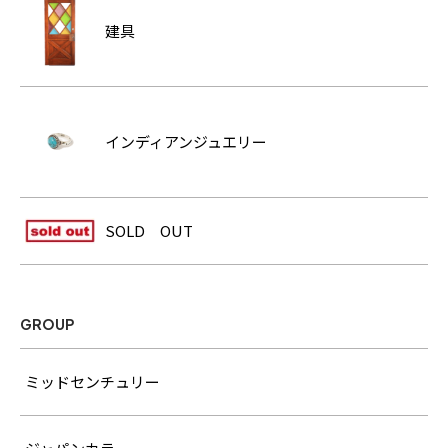
建具
インディアンジュエリー
SOLD OUT
GROUP
ミッドセンチュリー