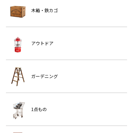
木箱・鉄カゴ
アウトドア
ガーデニング
1点もの