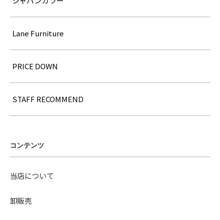
ジャパンカラー
Lane Furniture
PRICE DOWN
STAFF RECOMMEND
コンテンツ
当店について
卸販売