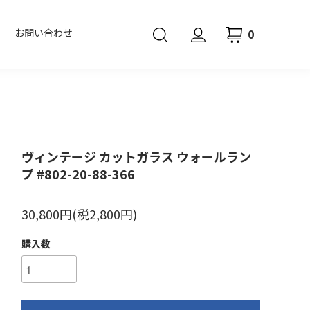
0
お問い合わせ
ヴィンテージ カットガラス ウォールラン
プ #802-20-88-366
30,800円(税2,800円)
購入数