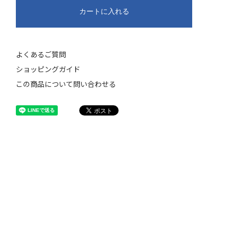
カートに入れる
よくあるご質問
ショッピングガイド
この商品について問い合わせる