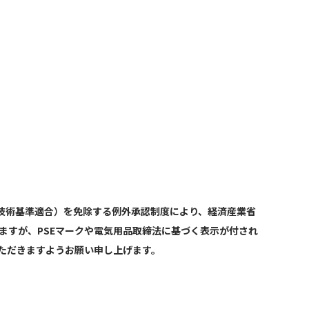
技術基準適合）を免除する例外承認制度により、経済産業省
ますが、PSEマークや電気用品取締法に基づく表示が付され
ただきますようお願い申し上げます。