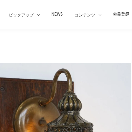
NEWS
会員登録
ピックアップ
コンテンツ