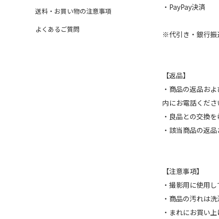
・PayPay決済
送料・お買い物の注意事項
よくあるご質問
※代引き・銀行振
【返品】
・商品の返品およ
内にお電話くださ
・良品との交換を
・該当商品の返品
【注意事項】
・撮影用に使用し
・商品の汚れは洗
・まれにお買い上