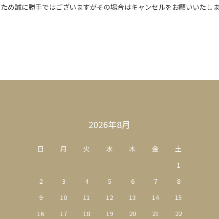
のため誠に勝手ではございますがその場合はキャンセルをお願いいたし
2026年8月
日
月
火
水
木
金
土
1
2
3
4
5
6
7
8
9
10
11
12
13
14
15
16
17
18
19
20
21
22