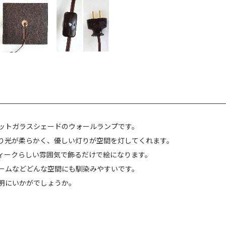
ットガラスシェードのウォールランプです。
り光が柔らかく、優しい灯りが空間を灯してくれます。
ィークらしい雰囲気で飾るだけで絵になります。
ームなどどんな空間にも馴染みやすいです。
明にいかがでしょうか。