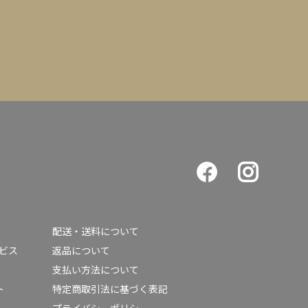
配送・送料について
ービス
返品について
支払い方法について
ト
特定商取引法に基づく表記
プライバシーポリシー