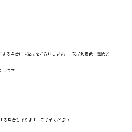
による場合には返品をお受けします。 商品到着後一週間以
たします。
浄する場合もあります。ご了承ください。