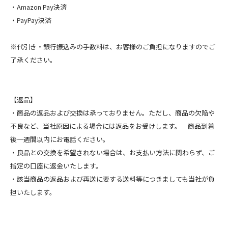
・Amazon Pay決済
・PayPay決済
※代引き・銀行振込みの手数料は、お客様のご負担になりますのでご
了承ください。
【返品】
・商品の返品および交換は承っておりません。ただし、商品の欠陥や
不良など、当社原因による場合には返品をお受けします。 商品到着
後一週間以内にお電話ください。
・良品との交換を希望されない場合は、お支払い方法に関わらず、ご
指定の口座に返金いたします。
・該当商品の返品および再送に要する送料等につきましても当社が負
担いたします。