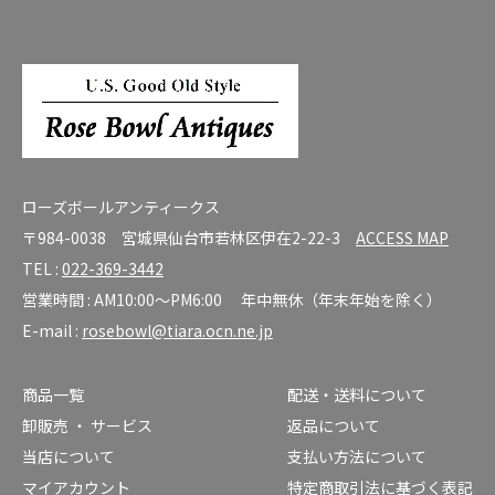
ローズボールアンティークス
〒984-0038 宮城県仙台市若林区伊在2-22-3
ACCESS MAP
TEL :
022-369-3442
営業時間 : AM10:00～PM6:00 年中無休（年末年始を除く）
E-mail :
rosebowl@tiara.ocn.ne.jp
商品一覧
配送・送料について
卸販売 ・ サービス
返品について
当店について
支払い方法について
マイアカウント
特定商取引法に基づく表記