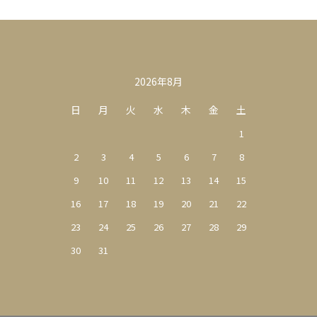
カレンダー
2026年8月
日
月
火
水
木
金
土
1
2
3
4
5
6
7
8
9
10
11
12
13
14
15
16
17
18
19
20
21
22
23
24
25
26
27
28
29
30
31