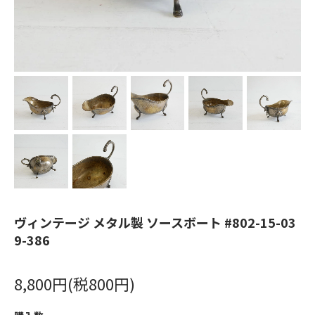
ヴィンテージ メタル製 ソースボート #802-15-03
9-386
8,800円(税800円)