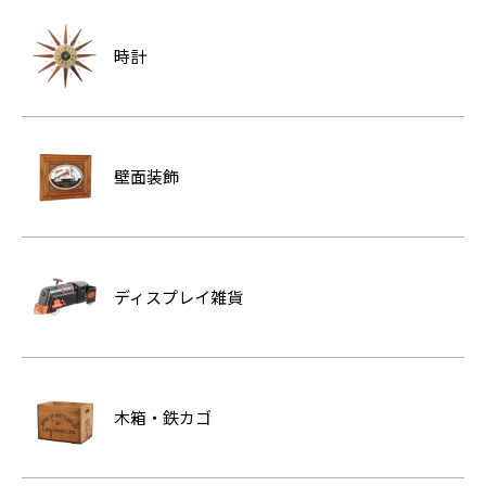
時計
壁面装飾
ディスプレイ雑貨
木箱・鉄カゴ