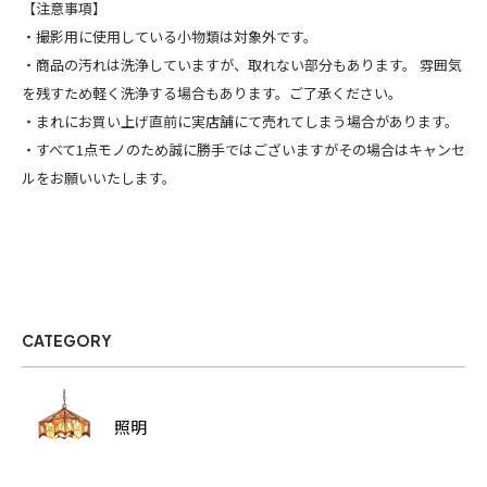
【注意事項】
・撮影用に使用している小物類は対象外です。
・商品の汚れは洗浄していますが、取れない部分もあります。 雰囲気
を残すため軽く洗浄する場合もあります。ご了承ください。
・まれにお買い上げ直前に実店舗にて売れてしまう場合があります。
・すべて1点モノのため誠に勝手ではございますがその場合はキャンセ
ルをお願いいたします。
CATEGORY
照明