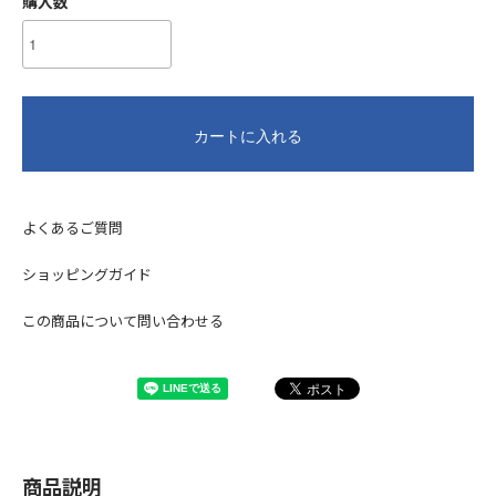
購入数
カートに入れる
よくあるご質問
ショッピングガイド
この商品について問い合わせる
商品説明