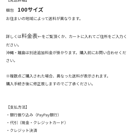
100サイズ
梱包
お住まいの地域によって送料が異なります。
料金表
詳しくは
←をご覧頂くか、カートに入れてご住所をご入力く
ださい。
沖縄・離島は別途追加料金が掛かります。購入前にお問い合わせくだ
さい。
※複数点ご購入された場合、異なった送料が表示されます。
購入手続き後に修正致しますのでご了承ください。
【支払方法】
・銀行振り込み（PayPay銀行）
・代引（現金・クレジットカード）
・クレジット決済