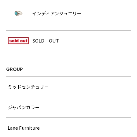
インディアンジュエリー
SOLD OUT
GROUP
ミッドセンチュリー
ジャパンカラー
Lane Furniture