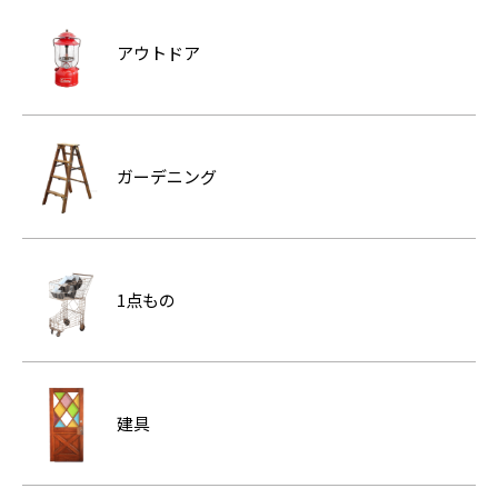
アウトドア
ガーデニング
1点もの
建具