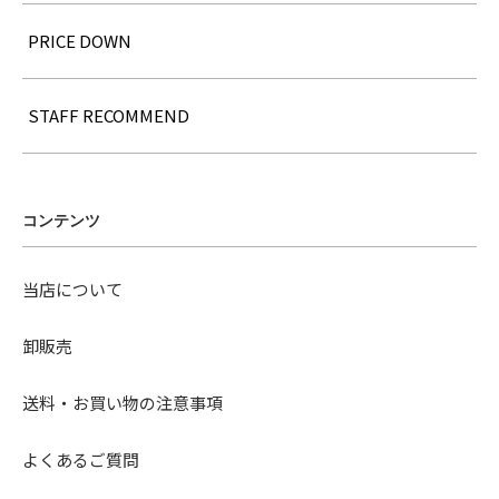
PRICE DOWN
STAFF RECOMMEND
コンテンツ
当店について
卸販売
送料・お買い物の注意事項
よくあるご質問