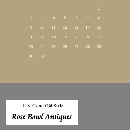
1
2
3
4
5
6
7
8
9
10
11
12
13
14
15
16
17
18
19
20
21
22
23
24
25
26
27
28
29
30
31