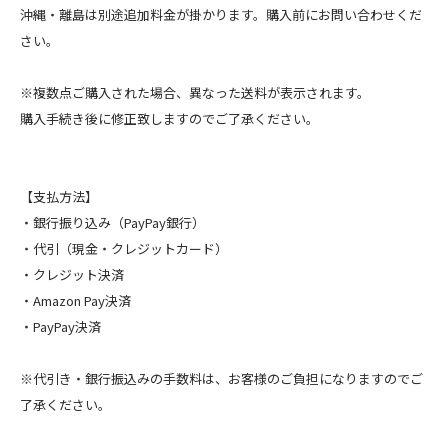
沖縄・離島は別途追加料金が掛かります。購入前にお問い合わせくだ
さい。
※複数点ご購入された場合、異なった送料が表示されます。
購入手続き後に修正致しますのでご了承ください。
【支払方法】
・銀行振り込み（PayPay銀行）
・代引（現金・クレジットカード）
・クレジット決済
・Amazon Pay決済
・PayPay決済
※代引き・銀行振込みの手数料は、お客様のご負担になりますのでご
了承ください。