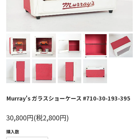
Murray's ガラスショーケース #710-30-193-395
30,800円(税2,800円)
購入数