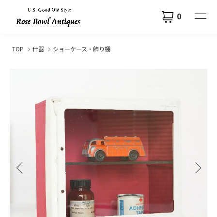
0
TOP
什器
ショーケース・飾り棚