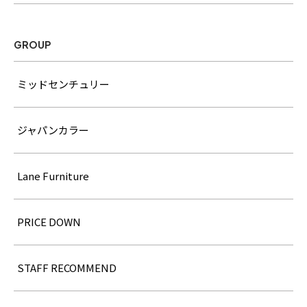
GROUP
ミッドセンチュリー
ジャパンカラー
Lane Furniture
PRICE DOWN
STAFF RECOMMEND