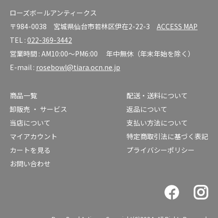
ローズボールアンティークス
〒984-0038 宮城県仙台市若林区伊在2-22-3
ACCESS MAP
TEL :
022-369-3442
営業時間 : AM10:00～PM6:00 年中無休（年末年始を除く）
E-mail :
rosebowl@tiara.ocn.ne.jp
商品一覧
配送・送料について
卸販売 ・ サービス
返品について
当店について
支払い方法について
マイアカウント
特定商取引法に基づく表記
カートを見る
プライバシーポリシー
お問い合わせ