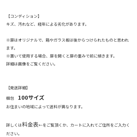
【コンディション】
キズ、汚れなど、経年による劣化があります。
※扉はオリジナルで、箱やガラス板は後からつけられたものと思われ
ます。
※置いて使用する場合、扉を開くと扉の重みで前に傾きます。
詳細は画像をご覧ください。
【発送詳細】
100サイズ
梱包
お住まいの地域によって送料が異なります。
料金表
詳しくは
←をご覧頂くか、カートに入れてご住所をご入力く
ださい。