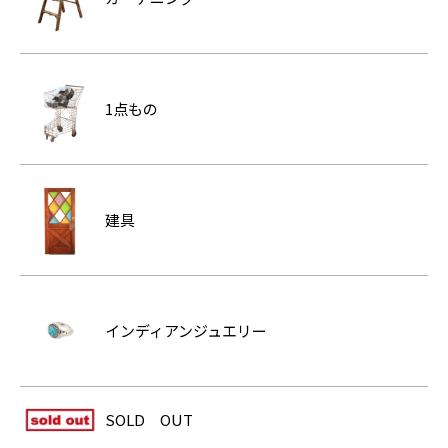
1点もの
建具
インディアンジュエリー
SOLD OUT