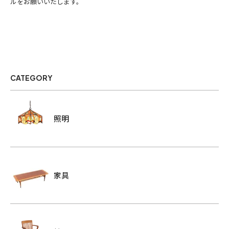
ルをお願いいたします。
CATEGORY
照明
家具