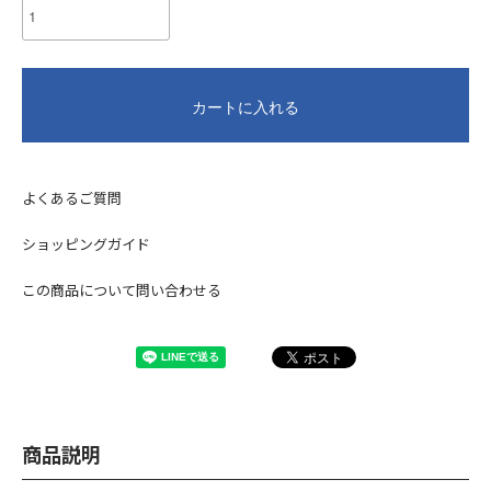
カートに入れる
よくあるご質問
ショッピングガイド
この商品について問い合わせる
商品説明