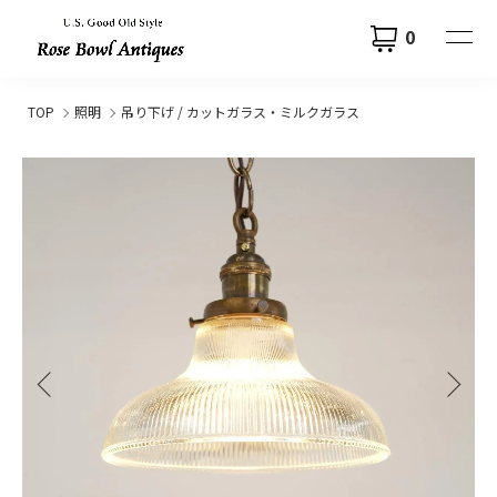
0
TOP
照明
吊り下げ / カットガラス・ミルクガラス