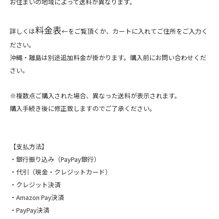
お住まいの地域によって送料が異なります。
料金表
詳しくは
←をご覧頂くか、カートに入れてご住所をご入力く
ださい。
沖縄・離島は別途追加料金が掛かります。購入前にお問い合わせくだ
さい。
※複数点ご購入された場合、異なった送料が表示されます。
購入手続き後に修正致しますのでご了承ください。
【支払方法】
・銀行振り込み（PayPay銀行）
・代引（現金・クレジットカード）
・クレジット決済
・Amazon Pay決済
・PayPay決済