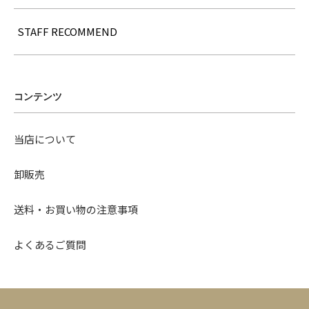
STAFF RECOMMEND
コンテンツ
当店について
卸販売
送料・お買い物の注意事項
よくあるご質問