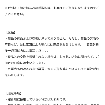
※代引き・銀行振込みの手数料は、お客様のご負担になりますのでご
了承ください。
【返品】
・商品の返品および交換は承っておりません。ただし、商品の欠陥や
不良など、当社原因による場合には返品をお受けします。 商品到着
後一週間以内にお電話ください。
・良品との交換を希望されない場合は、お支払い方法に関わらず、ご
指定の口座に返金いたします。
・該当商品の返品および再送に要する送料等につきましても当社が負
担いたします。
【注意事項】
・撮影用に使用している小物類は対象外です。