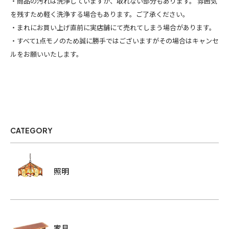
・商品の汚れは洗浄していますが、取れない部分もあります。 雰囲気
を残すため軽く洗浄する場合もあります。ご了承ください。
・まれにお買い上げ直前に実店舗にて売れてしまう場合があります。
・すべて1点モノのため誠に勝手ではございますがその場合はキャンセ
ルをお願いいたします。
CATEGORY
照明
家具