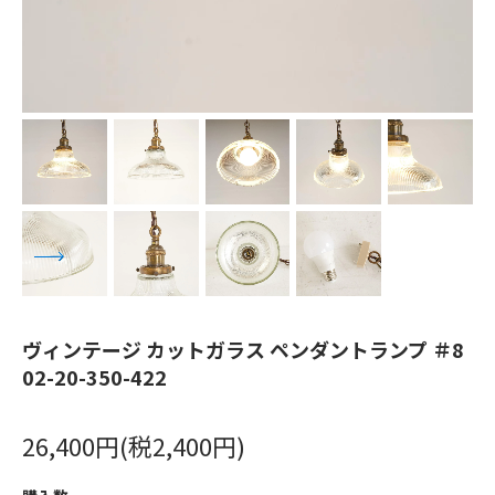
ヴィンテージ カットガラス ペンダントランプ ＃8
02-20-350-422
26,400円(税2,400円)