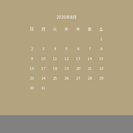
カレンダー
2026年8月
日
月
火
水
木
金
土
1
2
3
4
5
6
7
8
9
10
11
12
13
14
15
16
17
18
19
20
21
22
23
24
25
26
27
28
29
30
31