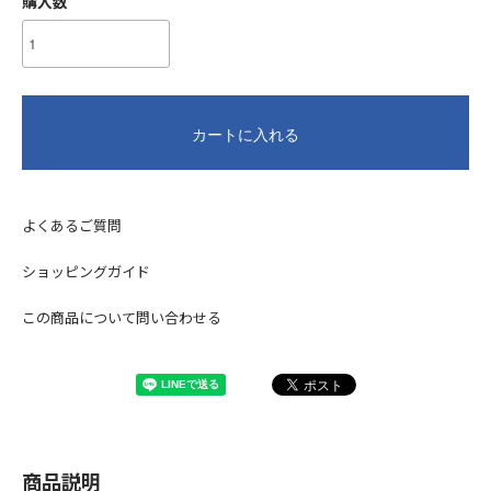
購入数
カートに入れる
よくあるご質問
ショッピングガイド
この商品について問い合わせる
商品説明