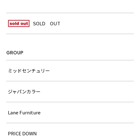
SOLD OUT
GROUP
ミッドセンチュリー
ジャパンカラー
Lane Furniture
PRICE DOWN