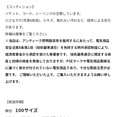
【コンディション】
ソケット、コード、シーリングは交換しています。
小さなカケ(写真6枚目)、小キズ、取れない汚れなど、経年による劣化
があります。
詳細は画像をご覧ください。
※当店は、アンティーク照明器具等を販売するにあたって、電気用品
安全法第8条第1項（技術基準適合）を免除する例外承認制度により、
経済産業省から承認を受けた事業者です。 技術基準適合に規定する検
査と同様の検査を実施しておりますが、PSEマークや電気用品取締法
に基づく表示が付されていない電気用品であり、十分な取扱注意が必
要です。 ご理解いただいた上で、ご購入いただきますようお願い申し
上げます。
【発送詳細】
100サイズ
梱包