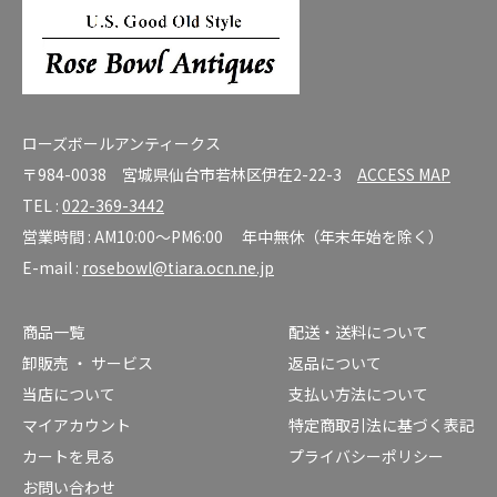
ローズボールアンティークス
〒984-0038 宮城県仙台市若林区伊在2-22-3
ACCESS MAP
TEL :
022-369-3442
営業時間 : AM10:00～PM6:00 年中無休（年末年始を除く）
E-mail :
rosebowl@tiara.ocn.ne.jp
商品一覧
配送・送料について
卸販売 ・ サービス
返品について
当店について
支払い方法について
マイアカウント
特定商取引法に基づく表記
カートを見る
プライバシーポリシー
お問い合わせ