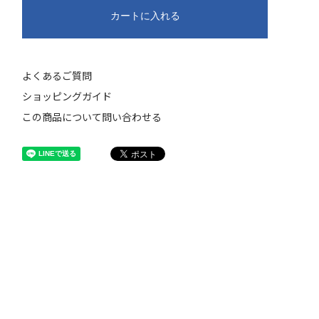
カートに入れる
よくあるご質問
ショッピングガイド
この商品について問い合わせる