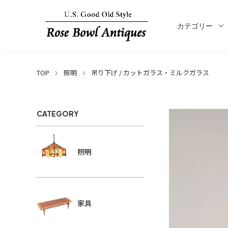
カテゴリー
TOP
照明
吊り下げ / カットガラス・ミルクガラス
CATEGORY
照明
家具