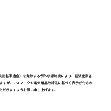
技術基準適合）を免除する例外承認制度により、経済産業省
ますが、PSEマークや電気用品取締法に基づく表示が付され
ただきますようお願い申し上げます。