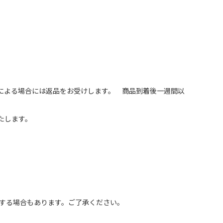
による場合には返品をお受けします。 商品到着後一週間以
たします。
浄する場合もあります。ご了承ください。