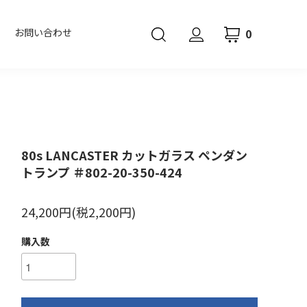
0
お問い合わせ
80s LANCASTER カットガラス ペンダン
トランプ ＃802-20-350-424
24,200円(税2,200円)
購入数