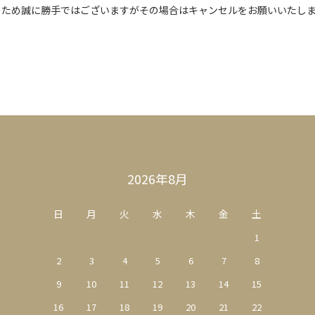
のため誠に勝手ではございますがその場合はキャンセルをお願いいたし
2026年8月
日
月
火
水
木
金
土
1
2
3
4
5
6
7
8
9
10
11
12
13
14
15
16
17
18
19
20
21
22