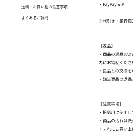
・PayPay決済
送料・お買い物の注意事項
よくあるご質問
※代引き・銀行振
【返品】
・商品の返品およ
内にお電話くださ
・良品との交換を
・該当商品の返品
【注意事項】
・撮影用に使用し
・商品の汚れは洗
・まれにお買い上