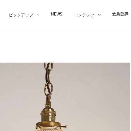
NEWS
会員登録
ピックアップ
コンテンツ