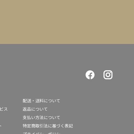
配送・送料について
ービス
返品について
支払い方法について
ト
特定商取引法に基づく表記
プライバシーポリシー